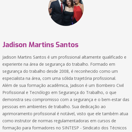
Jadison Martins Santos
Jadison Martins Santos é um profissional altamente qualificado e
experiente na área de segurança do trabalho. Formado em
segurança do trabalho desde 2008, é reconhecido como um
especialista na área, com uma sólida trajetória profissional.
Além de sua formação acadêmica, Jadison é um Bombeiro Civil
Profissional e Tecnólogo em Segurança do Trabalho, o que
demonstra seu compromisso com a segurança e o bem-estar das
pessoas em ambientes de trabalho. Sua dedicação ao
aprimoramento profissional é notável, visto que ele também atua
como instrutor de normas regulamentadoras em cursos de
formação para formadores no SINTESP - Sindicato dos Técnicos