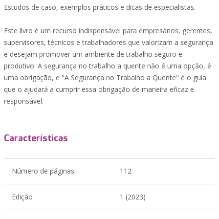
Estudos de caso, exemplos práticos e dicas de especialistas.
Este livro é um recurso indispensável para empresários, gerentes,
supervisores, técnicos e trabalhadores que valorizam a segurança
e desejam promover um ambiente de trabalho seguro e
produtivo. A segurança no trabalho a quente não é uma opção, é
uma obrigação, e "A Segurança no Trabalho a Quente" é o guia
que o ajudará a cumprir essa obrigação de maneira eficaz e
responsável.
Características
Número de páginas
112
Edição
1 (2023)