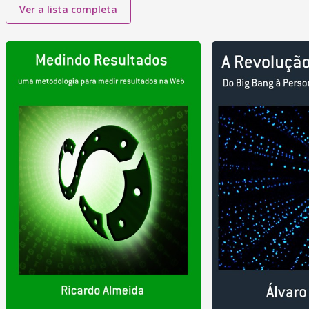
Ver a lista completa