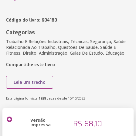
Código do livro: 604180
Categorias
Trabalho E Relações Industriais, Técnicas, Segurança, Saúde
Relacionada Ao Trabalho, Questões De Saúde, Saúde E
Fitness, Direito, Administração, Guias De Estudo, Educação
Compartilhe este livro
Leia um trecho
Esta página foi vista
1928
vezes desde 15/10/2023
Versão
R$ 68,10
impressa