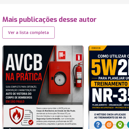
Mais publicações desse autor
Ver a lista completa