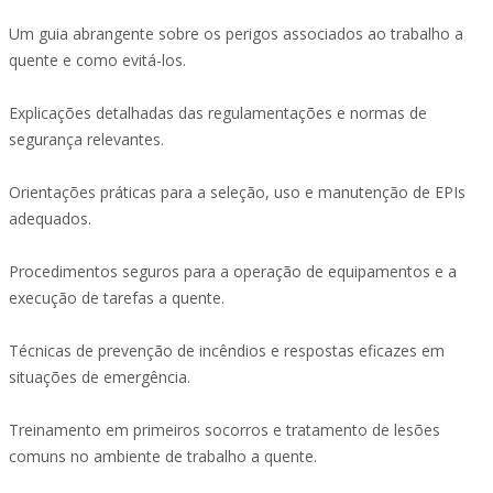
Um guia abrangente sobre os perigos associados ao trabalho a
quente e como evitá-los.
Explicações detalhadas das regulamentações e normas de
segurança relevantes.
Orientações práticas para a seleção, uso e manutenção de EPIs
adequados.
Procedimentos seguros para a operação de equipamentos e a
execução de tarefas a quente.
Técnicas de prevenção de incêndios e respostas eficazes em
situações de emergência.
Treinamento em primeiros socorros e tratamento de lesões
comuns no ambiente de trabalho a quente.