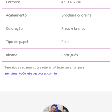
Formato
A5 (148x210)
Acabamento
Brochura c/ orelha
Coloração
Preto e branco
Tipo de papel
Polen
Idioma
Português
Tem algo a reclamar sobre este livro? Envie um email para
atendimento@clubedeautores.com.br