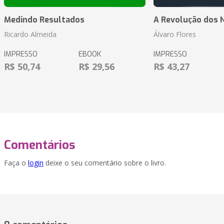
Medindo Resultados
A Revolução dos 
Ricardo Almeida
Álvaro Flores
IMPRESSO
EBOOK
IMPRESSO
R$ 50,74
R$ 29,56
R$ 43,27
Comentários
Faça o
login
deixe o seu comentário sobre o livro.