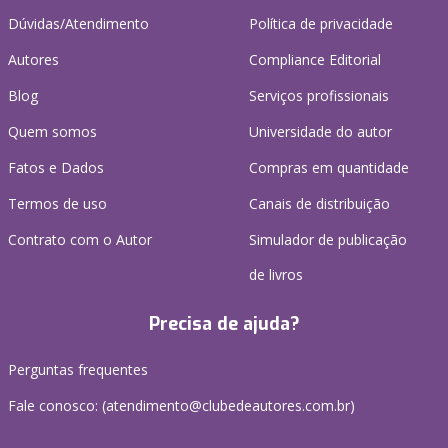
Dúvidas/Atendimento
Política de privacidade
Autores
Compliance Editorial
Blog
Serviços profissionais
Quem somos
Universidade do autor
Fatos e Dados
Compras em quantidade
Termos de uso
Canais de distribuição
Contrato com o Autor
Simulador de publicação
de livros
Precisa de ajuda?
Perguntas frequentes
Fale conosco: (atendimento@clubedeautores.com.br)