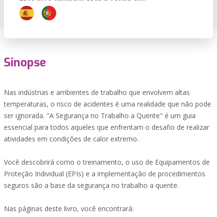
Sinopse
Nas indústrias e ambientes de trabalho que envolvem altas
temperaturas, o risco de acidentes é uma realidade que não pode
ser ignorada. "A Segurança no Trabalho a Quente" é um guia
essencial para todos aqueles que enfrentam o desafio de realizar
atividades em condições de calor extremo.
Você descobrirá como o treinamento, o uso de Equipamentos de
Proteção Individual (EPIs) e a implementação de procedimentos
seguros são a base da segurança no trabalho a quente.
Nas páginas deste livro, você encontrará: