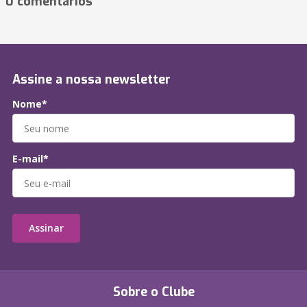
0 comentários
Assine a nossa newsletter
Nome*
E-mail*
Assinar
Sobre o Clube