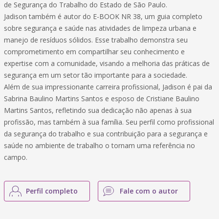
de Segurança do Trabalho do Estado de São Paulo.
Jadison também é autor do E-BOOK NR 38, um guia completo
sobre segurança e saúde nas atividades de limpeza urbana e
manejo de resíduos sólidos. Esse trabalho demonstra seu
comprometimento em compartilhar seu conhecimento e
expertise com a comunidade, visando a melhoria das práticas de
segurança em um setor tão importante para a sociedade.
Além de sua impressionante carreira profissional, Jadison é pai da
Sabrina Baulino Martins Santos e esposo de Cristiane Baulino
Martins Santos, refletindo sua dedicação não apenas à sua
profissão, mas também à sua família. Seu perfil como profissional
da segurança do trabalho e sua contribuição para a segurança e
saúde no ambiente de trabalho o tornam uma referência no
campo.
Perfil completo
Fale com o autor