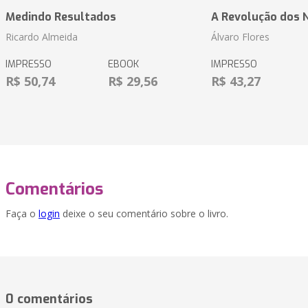
Medindo Resultados
A Revolução dos 
Ricardo Almeida
Álvaro Flores
IMPRESSO
EBOOK
IMPRESSO
R$ 50,74
R$ 29,56
R$ 43,27
Comentários
Faça o
login
deixe o seu comentário sobre o livro.
0 comentários