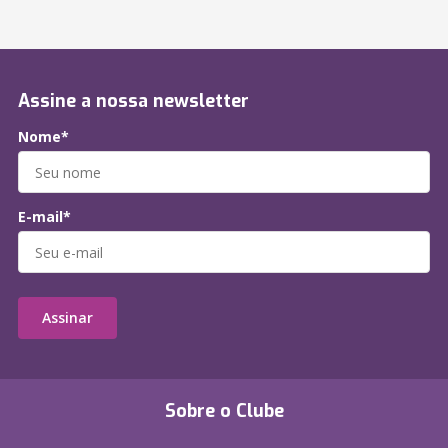
Assine a nossa newsletter
Nome*
E-mail*
Assinar
Sobre o Clube