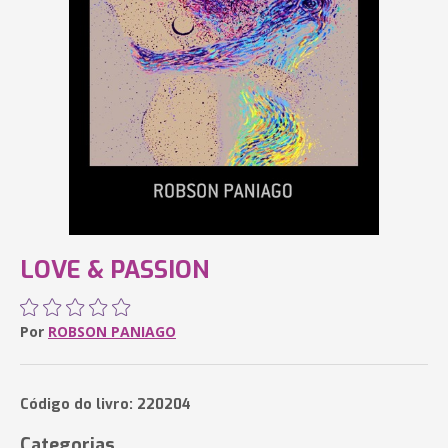
LOVE & PASSION
Por
ROBSON PANIAGO
Código do livro: 220204
Categorias