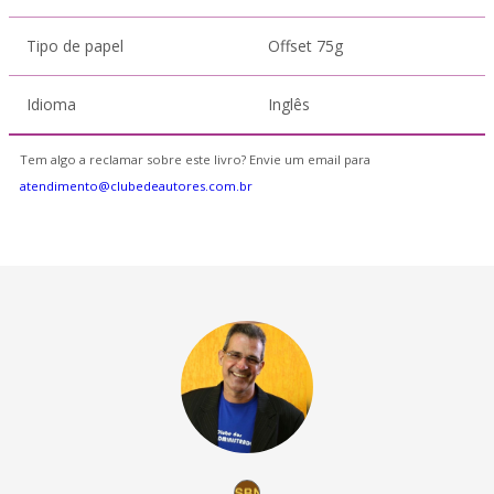
Tipo de papel
Offset 75g
Idioma
Inglês
Tem algo a reclamar sobre este livro? Envie um email para
atendimento@clubedeautores.com.br