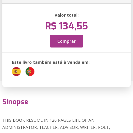
Valor total:
R$ 134,55
Comprar
Este livro também está à venda em:
Sinopse
THIS BOOK RESUME IN 126 PAGES LIFE OF AN
ADMINISTRATOR, TEACHER, ADVISOR, WRITER, POET,