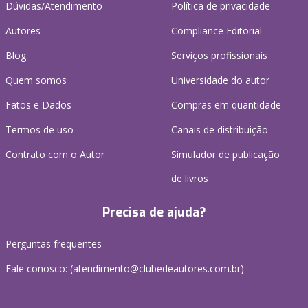
Dúvidas/Atendimento
Política de privacidade
Autores
Compliance Editorial
Blog
Serviços profissionais
Quem somos
Universidade do autor
Fatos e Dados
Compras em quantidade
Termos de uso
Canais de distribuição
Contrato com o Autor
Simulador de publicação
de livros
Precisa de ajuda?
Perguntas frequentes
Fale conosco: (atendimento@clubedeautores.com.br)