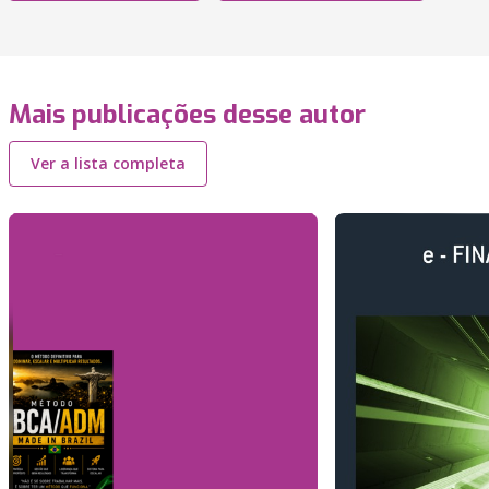
Mais publicações desse autor
Ver a lista completa