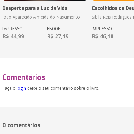
Desperte para a Luz da Vida
Escolhidos de De
João Aparecido Almeida do Nascimento
Sibila Reis Rodrigue
IMPRESSO
EBOOK
IMPRESSO
R$ 44,99
R$ 27,19
R$ 46,18
Comentários
Faça o
login
deixe o seu comentário sobre o livro.
0 comentários