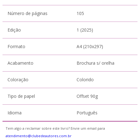
Número de páginas
105
Edição
1 (2025)
Formato
A4 (210x297)
Acabamento
Brochura s/ orelha
Coloração
Colorido
Tipo de papel
Offset 90g
Idioma
Português
Tem algo a reclamar sobre este livro? Envie um email para
atendimento@clubedeautores.com.br