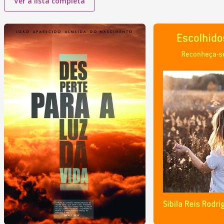
Ver a lista completa