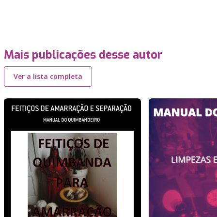
Mais publicações desse autor
Ver a lista completa