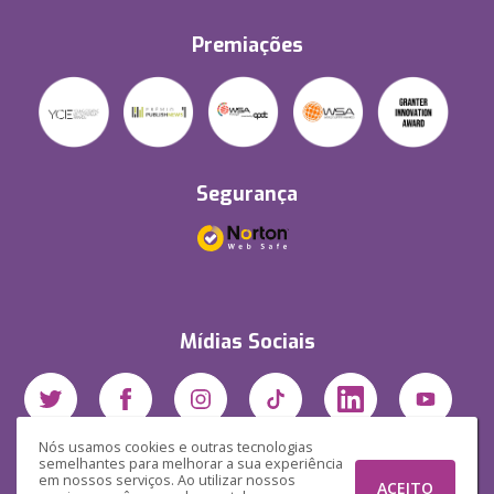
Premiações
Segurança
Mídias Sociais
Nós usamos cookies e outras tecnologias
semelhantes para melhorar a sua experiência
em nossos serviços. Ao utilizar nossos
ACEITO