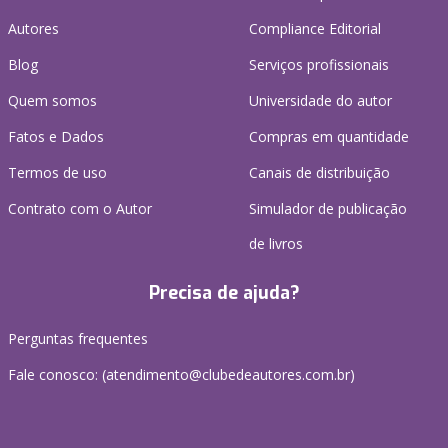
Autores
Compliance Editorial
Blog
Serviços profissionais
Quem somos
Universidade do autor
Fatos e Dados
Compras em quantidade
Termos de uso
Canais de distribuição
Contrato com o Autor
Simulador de publicação
de livros
Precisa de ajuda?
Perguntas frequentes
Fale conosco: (atendimento@clubedeautores.com.br)