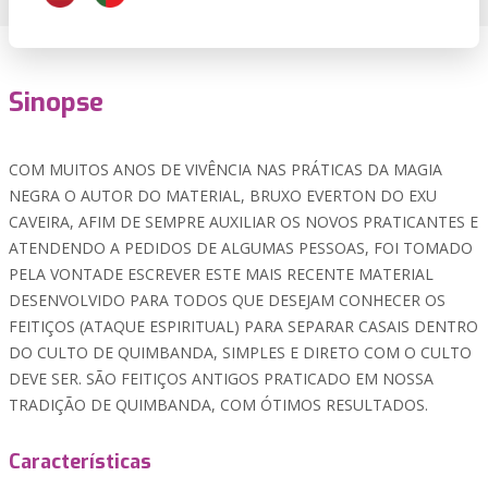
Sinopse
COM MUITOS ANOS DE VIVÊNCIA NAS PRÁTICAS DA MAGIA
NEGRA O AUTOR DO MATERIAL, BRUXO EVERTON DO EXU
CAVEIRA, AFIM DE SEMPRE AUXILIAR OS NOVOS PRATICANTES E
ATENDENDO A PEDIDOS DE ALGUMAS PESSOAS, FOI TOMADO
PELA VONTADE ESCREVER ESTE MAIS RECENTE MATERIAL
DESENVOLVIDO PARA TODOS QUE DESEJAM CONHECER OS
FEITIÇOS (ATAQUE ESPIRITUAL) PARA SEPARAR CASAIS DENTRO
DO CULTO DE QUIMBANDA, SIMPLES E DIRETO COM O CULTO
DEVE SER. SÃO FEITIÇOS ANTIGOS PRATICADO EM NOSSA
TRADIÇÃO DE QUIMBANDA, COM ÓTIMOS RESULTADOS.
Características