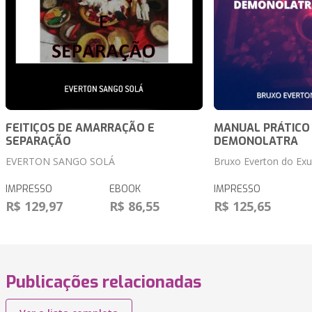
FEITIÇOS DE AMARRAÇÃO E
MANUAL PRÁTICO 
SEPARAÇÃO
DEMONOLATRA
EVERTON SANGO SOLÁ
Bruxo Everton do Exu
IMPRESSO
EBOOK
IMPRESSO
R$ 129,97
R$ 86,55
R$ 125,65
Publicações relacionadas