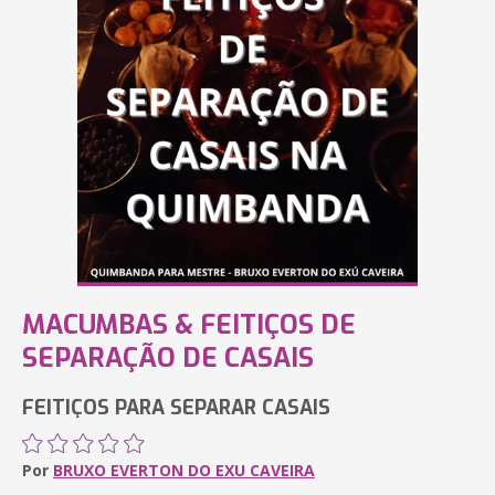
MACUMBAS & FEITIÇOS DE
SEPARAÇÃO DE CASAIS
FEITIÇOS PARA SEPARAR CASAIS
Por
BRUXO EVERTON DO EXU CAVEIRA