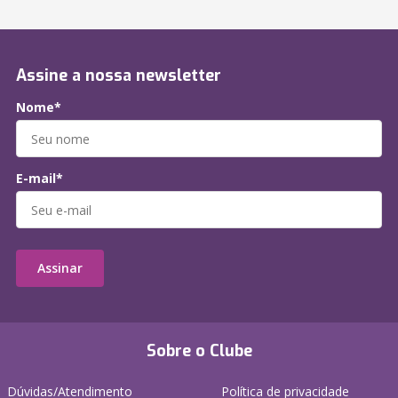
Assine a nossa newsletter
Nome*
E-mail*
Assinar
Sobre o Clube
Dúvidas/Atendimento
Política de privacidade