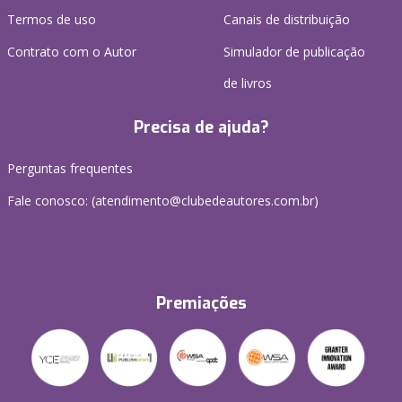
Termos de uso
Canais de distribuição
Contrato com o Autor
Simulador de publicação
de livros
Precisa de ajuda?
Perguntas frequentes
Fale conosco: (atendimento@clubedeautores.com.br)
Premiações