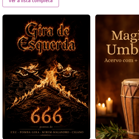
Ver a lista completa