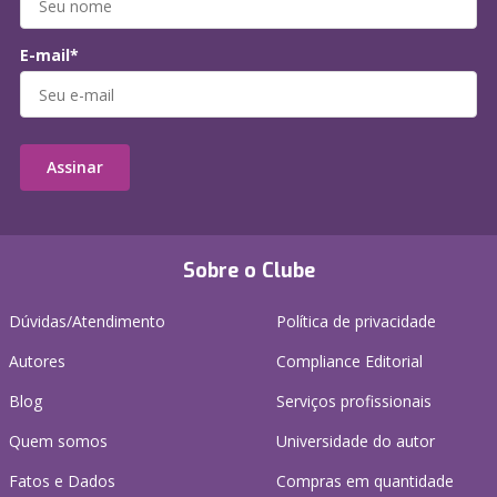
E-mail*
Assinar
Sobre o Clube
Dúvidas/Atendimento
Política de privacidade
Autores
Compliance Editorial
Blog
Serviços profissionais
Quem somos
Universidade do autor
Fatos e Dados
Compras em quantidade