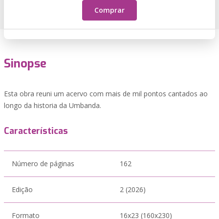
Comprar
Sinopse
Esta obra reuni um acervo com mais de mil pontos cantados ao
longo da historia da Umbanda.
Características
Número de páginas
162
Edição
2 (2026)
Formato
16x23 (160x230)