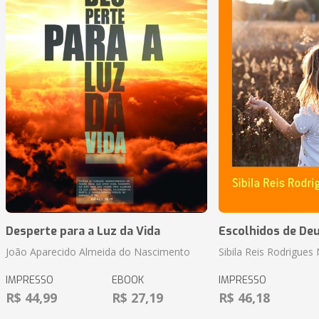
Desperte para a Luz da Vida
Escolhidos de De
João Aparecido Almeida do Nascimento
Sibila Reis Rodrigue
IMPRESSO
EBOOK
IMPRESSO
R$ 44,99
R$ 27,19
R$ 46,18