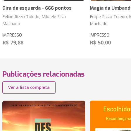
Gira de esquerda - 666 pontos
Magia da Umbanda 
Felipe Rizzo Toledo; Mikaele Silva
Felipe Rizzo Toledo; M
Machado
Machado
IMPRESSO
IMPRESSO
R$ 79,88
R$ 50,00
Publicações relacionadas
Ver a lista completa