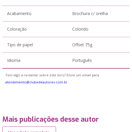
Acabamento
Brochura c/ orelha
Coloração
Colorido
Tipo de papel
Offset 75g
Idioma
Português
Tem algo a reclamar sobre este livro? Envie um email para
atendimento@clubedeautores.com.br
Mais publicações desse autor