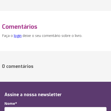
Comentários
Faça o
login
deixe o seu comentário sobre o livro.
0 comentários
Assine a nossa newsletter
Nome*