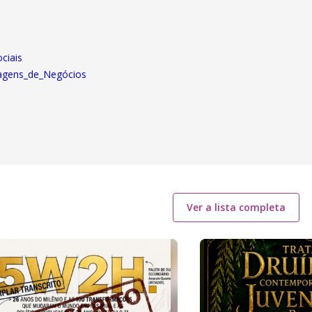
ciais
nsagens_de_Negócios
Ver a lista completa