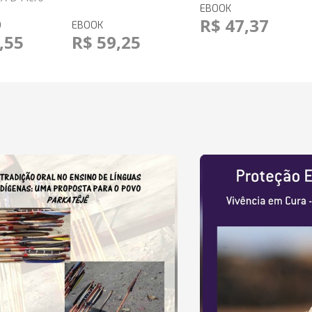
EBOOK
R$ 47,37
O
EBOOK
,55
R$ 59,25