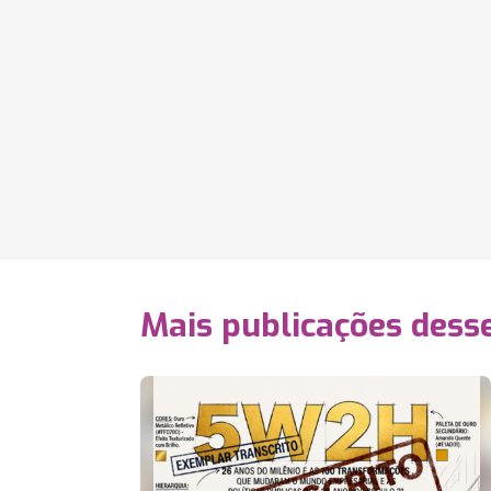
Mais publicações dess