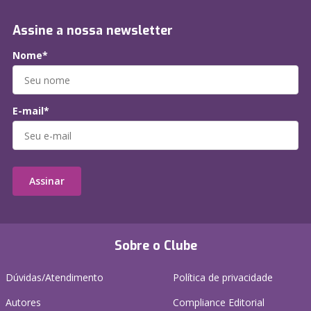
Assine a nossa newsletter
Nome*
E-mail*
Assinar
Sobre o Clube
Dúvidas/Atendimento
Política de privacidade
Autores
Compliance Editorial