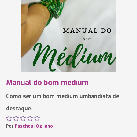
Manual do bom médium
Como ser um bom médium umbandista de
destaque.
Por
Paschoal Ogliano