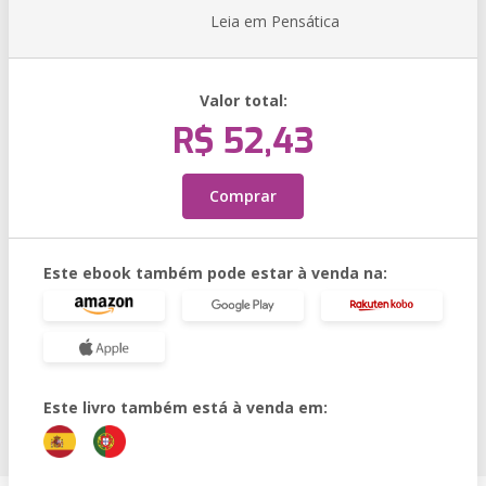
Leia em Pensática
Valor total:
R$ 52,43
Comprar
Este ebook também pode estar à venda na:
Este livro também está à venda em: