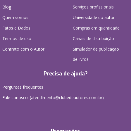
Blog
Serviços profissionais
Quem somos
Universidade do autor
Fatos e Dados
Compras em quantidade
Termos de uso
Canais de distribuição
Contrato com o Autor
Simulador de publicação
de livros
Precisa de ajuda?
Perguntas frequentes
Fale conosco: (atendimento@clubedeautores.com.br)