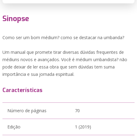
Sinopse
Como ser um bom médium? como se destacar na umbanda?
Um manual que promete tirar diversas dúvidas frequentes de
médiuns novos e avançados. Você é médium umbandista? não
pode deixar de ler essa obra que sem dúvidas tem suma
importância e sua jornada espiritual.
Características
Número de páginas
70
Edição
1 (2019)