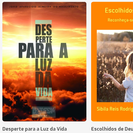
Desperte para a Luz da Vida
Escolhidos de De