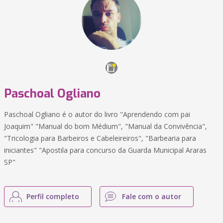
Paschoal Ogliano
Paschoal Ogliano é o autor do livro "Aprendendo com pai
Joaquim" "Manual do bom Médium", "Manual da Convivência",
"Tricologia para Barbeiros e Cabeleireiros", "Barbearia para
iniciantes" "Apostila para concurso da Guarda Municipal Araras
SP"
Perfil completo
Fale com o autor