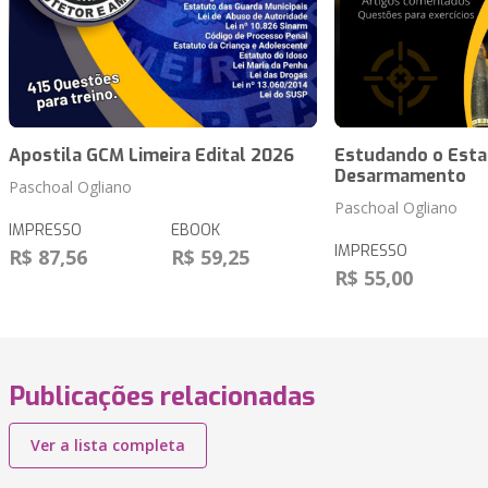
Apostila GCM Limeira Edital 2026
Estudando o Esta
Desarmamento
Paschoal Ogliano
Paschoal Ogliano
IMPRESSO
EBOOK
IMPRESSO
R$ 87,56
R$ 59,25
R$ 55,00
Publicações relacionadas
Ver a lista completa