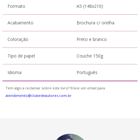
Formato
A5 (148x210)
Acabamento
Brochura c/ orelha
Coloração
Preto e branco
Tipo de papel
Couche 150g
Idioma
Português
Tem algo a reclamar sobre este livro? Envie um email para
atendimento@clubedeautores.com.br