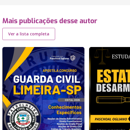
Mais publicações desse autor
Ver a lista completa