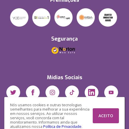
Premiações
Segurança
Mídias Sociais
Nós usamos cookies e outras tecnologias
semelhantes para melhorar a sua experiência
em nossos serviços. Ao utilizar nossos
ACEITO
serviços, você concorda com tal
monitoramento. Informamos ainda que
atualizamos nossa
Política de Privacidade
.