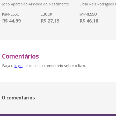
João Aparecido Almeida do Nascimento
Sibila Reis Rodrigue
IMPRESSO
EBOOK
IMPRESSO
R$ 44,99
R$ 27,19
R$ 46,18
Comentários
Faça o
login
deixe o seu comentário sobre o livro.
0 comentários