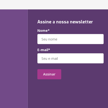
Assine a nossa newsletter
Nome*
E-mail*
Assinar