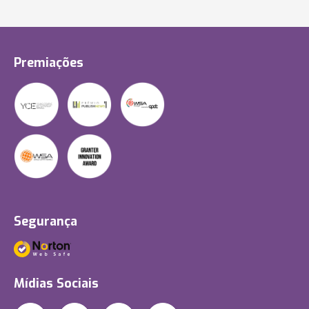
Premiações
Segurança
Mídias Sociais