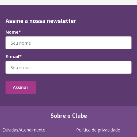
Assine a nossa newsletter
Nome*
E-mail*
Assinar
Sobre o Clube
Dúvidas/Atendimento
Política de privacidade