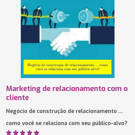
Marketing de relacionamento com o
cliente
Negócio de construção de relacionamento ...
como você se relaciona com seu público-alvo?