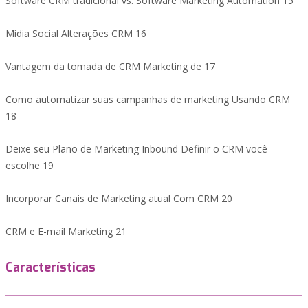
Software CRM tradicional vs. Software Marketing Automation 15
Mídia Social Alterações CRM 16
Vantagem da tomada de CRM Marketing de 17
Como automatizar suas campanhas de marketing Usando CRM
18
Deixe seu Plano de Marketing Inbound Definir o CRM você
escolhe 19
Incorporar Canais de Marketing atual Com CRM 20
CRM e E-mail Marketing 21
Características