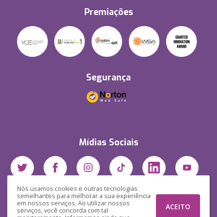
Premiações
Segurança
Mídias Sociais
Nós usamos cookies e outras tecnologias
semelhantes para melhorar a sua experiência
em nossos serviços. Ao utilizar nossos
ACEITO
serviços, você concorda com tal