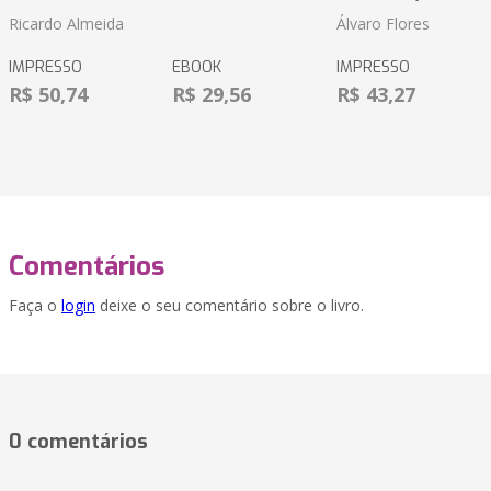
Ricardo Almeida
Álvaro Flores
IMPRESSO
EBOOK
IMPRESSO
R$ 50,74
R$ 29,56
R$ 43,27
Comentários
Faça o
login
deixe o seu comentário sobre o livro.
0 comentários