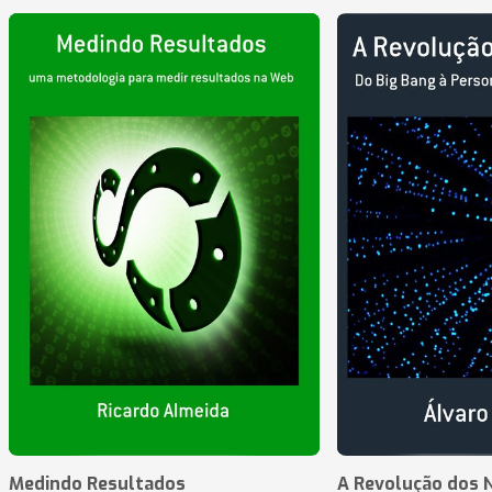
Medindo Resultados
A Revolução dos 