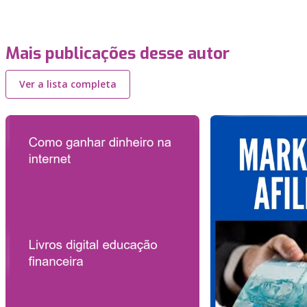
Mais publicações desse autor
Ver a lista completa