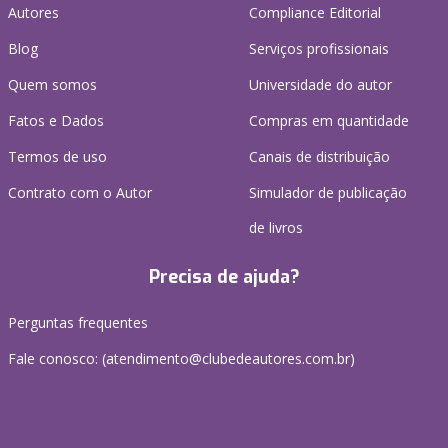
Autores
Compliance Editorial
Blog
Serviços profissionais
Quem somos
Universidade do autor
Fatos e Dados
Compras em quantidade
Termos de uso
Canais de distribuição
Contrato com o Autor
Simulador de publicação
de livros
Precisa de ajuda?
Perguntas frequentes
Fale conosco: (atendimento@clubedeautores.com.br)