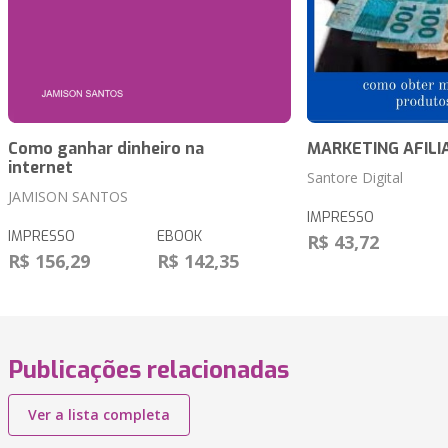
Como ganhar dinheiro na
MARKETING AFILI
internet
Santore Digital
JAMISON SANTOS
IMPRESSO
IMPRESSO
EBOOK
R$ 43,72
R$ 156,29
R$ 142,35
Publicações relacionadas
Ver a lista completa