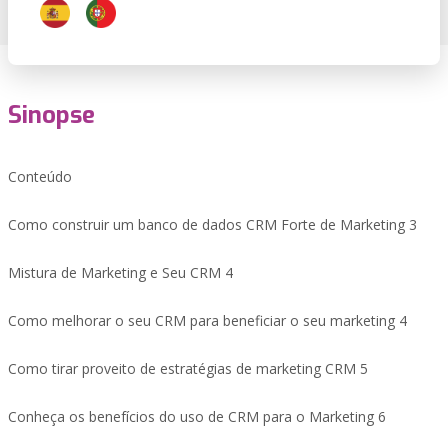
Sinopse
Conteúdo
Como construir um banco de dados CRM Forte de Marketing 3
Mistura de Marketing e Seu CRM 4
Como melhorar o seu CRM para beneficiar o seu marketing 4
Como tirar proveito de estratégias de marketing CRM 5
Conheça os benefícios do uso de CRM para o Marketing 6