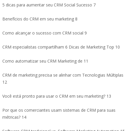
5 dicas para aumentar seu CRM Social Sucesso 7
Benefícios do CRM em seu marketing 8
Como alcançar o sucesso com CRM social 9
CRM especialistas compartilham 6 Dicas de Marketing Top 10
Como automatizar seu CRM Marketing de 11
CRM de marketing precisa se alinhar com Tecnologias Múltiplas
12
Você está pronto para usar o CRM em seu marketing? 13
Por que os comerciantes usam sistemas de CRM para suas
métricas? 14