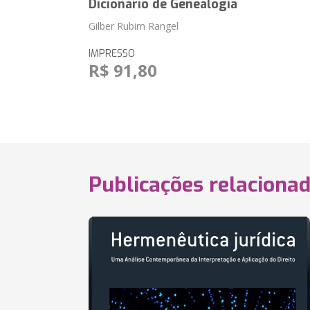
Dicionário de Genealogia
Gilber Rubim Rangel
IMPRESSO
R$ 91,80
Publicações relaciona