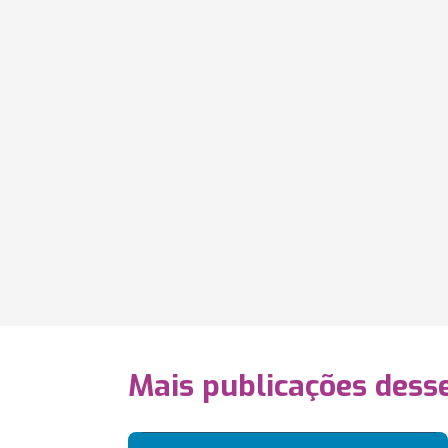
Mais publicações dess