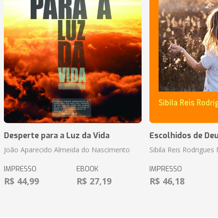
Desperte para a Luz da Vida
Escolhidos de De
João Aparecido Almeida do Nascimento
Sibila Reis Rodrigue
IMPRESSO
EBOOK
IMPRESSO
R$ 44,99
R$ 27,19
R$ 46,18