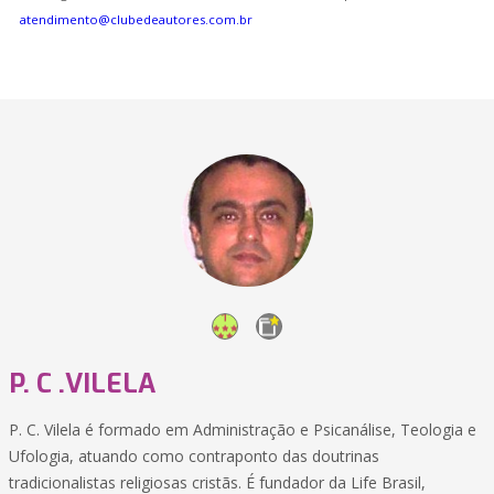
atendimento@clubedeautores.com.br
P. C .VILELA
P. C. Vilela é formado em Administração e Psicanálise, Teologia e
Ufologia, atuando como contraponto das doutrinas
tradicionalistas religiosas cristãs. É fundador da Life Brasil,