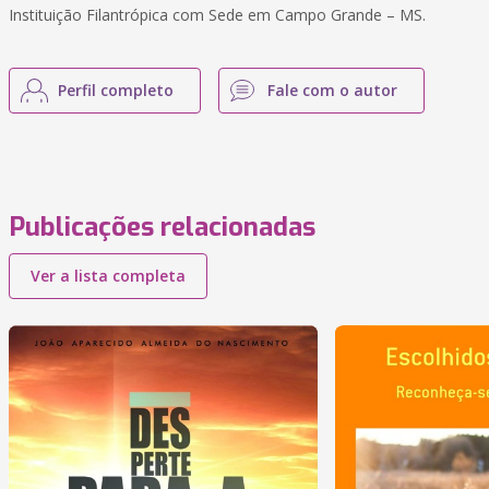
Instituição Filantrópica com Sede em Campo Grande – MS.
Perfil completo
Fale com o autor
Publicações relacionadas
Ver a lista completa