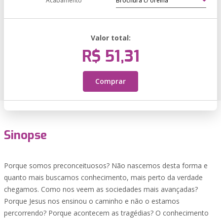
Acabamento
Valor total:
R$ 51,31
Comprar
Sinopse
Porque somos preconceituosos? Não nascemos desta forma e
quanto mais buscamos conhecimento, mais perto da verdade
chegamos. Como nos veem as sociedades mais avançadas?
Porque Jesus nos ensinou o caminho e não o estamos
percorrendo? Porque acontecem as tragédias? O conhecimento