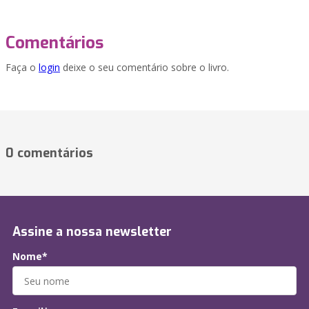
Comentários
Faça o
login
deixe o seu comentário sobre o livro.
0 comentários
Assine a nossa newsletter
Nome*