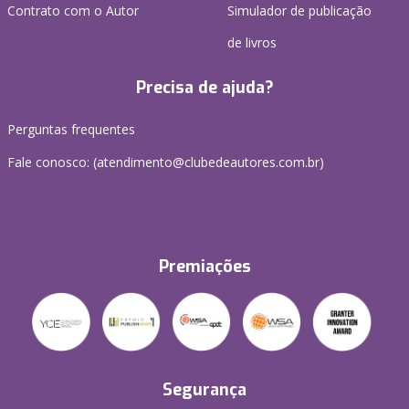
Contrato com o Autor
Simulador de publicação
de livros
Precisa de ajuda?
Perguntas frequentes
Fale conosco: (atendimento@clubedeautores.com.br)
Premiações
Segurança