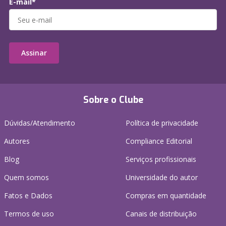
E-mail*
Assinar
Sobre o Clube
Dúvidas/Atendimento
Política de privacidade
Autores
Compliance Editorial
Blog
Serviços profissionais
Quem somos
Universidade do autor
Fatos e Dados
Compras em quantidade
Termos de uso
Canais de distribuição