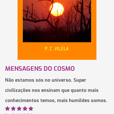
MENSAGENS DO COSMO
Não estamos sós no universo. Super
civilizações nos ensinam que quanto mais
conhecimentos temos, mais humildes somos.