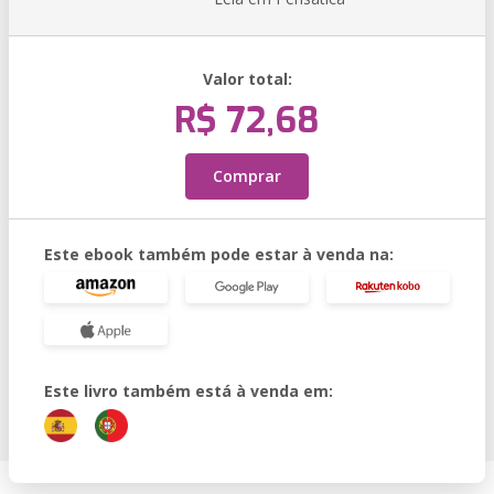
Valor total:
R$ 72,68
Comprar
Este ebook também pode estar à venda na:
Este livro também está à venda em: