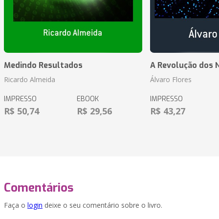
Medindo Resultados
A Revolução dos 
Ricardo Almeida
Álvaro Flores
IMPRESSO
EBOOK
IMPRESSO
R$ 50,74
R$ 29,56
R$ 43,27
Comentários
Faça o
login
deixe o seu comentário sobre o livro.