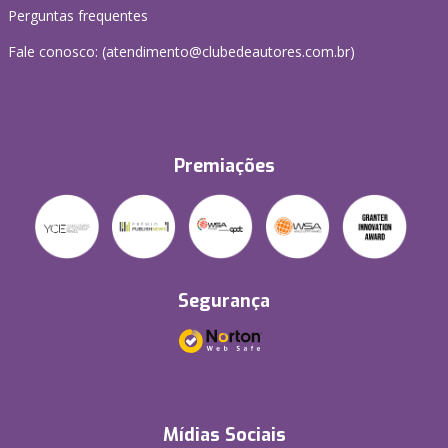
Perguntas frequentes
Fale conosco: (atendimento@clubedeautores.com.br)
Premiações
Segurança
Mídias Sociais