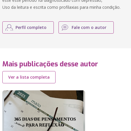
esse esse período fui diagnosticado com depressão,
Uso da leitura e escrita como profilaxias para minha condição.
Perfil completo
Fale com o autor
Mais publicações desse autor
Ver a lista completa