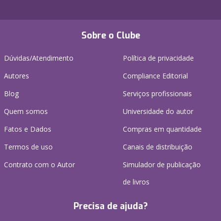
Sobre o Clube
Dúvidas/Atendimento
Política de privacidade
Autores
Compliance Editorial
Blog
Serviços profissionais
Quem somos
Universidade do autor
Fatos e Dados
Compras em quantidade
Termos de uso
Canais de distribuição
Contrato com o Autor
Simulador de publicação
de livros
Precisa de ajuda?