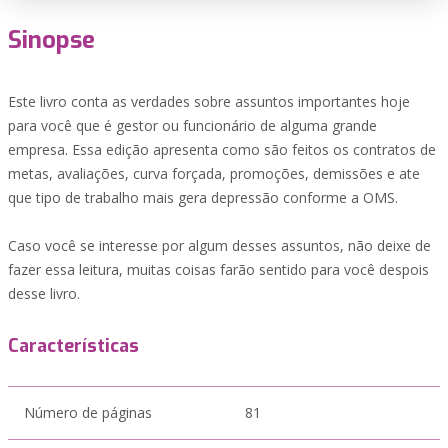
Sinopse
Este livro conta as verdades sobre assuntos importantes hoje
para você que é gestor ou funcionário de alguma grande
empresa. Essa edição apresenta como são feitos os contratos de
metas, avaliações, curva forçada, promoções, demissões e ate
que tipo de trabalho mais gera depressão conforme a OMS.
Caso você se interesse por algum desses assuntos, não deixe de
fazer essa leitura, muitas coisas farão sentido para você despois
desse livro.
Características
Número de páginas
81