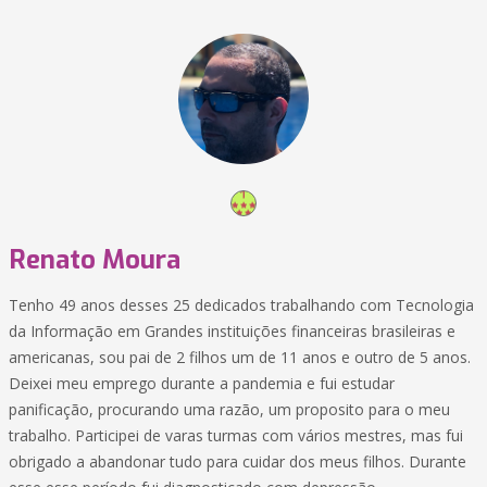
Renato Moura
Tenho 49 anos desses 25 dedicados trabalhando com Tecnologia
da Informação em Grandes instituições financeiras brasileiras e
americanas, sou pai de 2 filhos um de 11 anos e outro de 5 anos.
Deixei meu emprego durante a pandemia e fui estudar
panificação, procurando uma razão, um proposito para o meu
trabalho. Participei de varas turmas com vários mestres, mas fui
obrigado a abandonar tudo para cuidar dos meus filhos. Durante