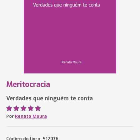
Meritocracia
Verdades que ninguém te conta
Por
Renato Moura
Código do livro: 512076