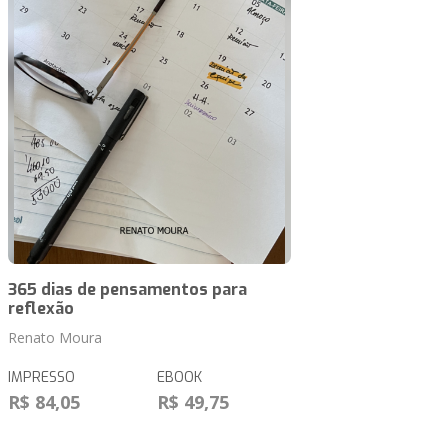
365 dias de pensamentos para
reflexão
Renato Moura
IMPRESSO
EBOOK
R$ 84,05
R$ 49,75