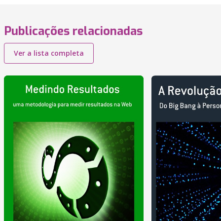
Publicações relacionadas
Ver a lista completa