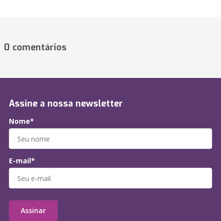
0 comentários
Assine a nossa newsletter
Nome*
E-mail*
Assinar