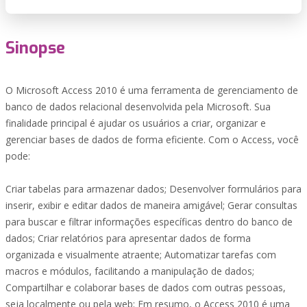
Sinopse
O Microsoft Access 2010 é uma ferramenta de gerenciamento de
banco de dados relacional desenvolvida pela Microsoft. Sua
finalidade principal é ajudar os usuários a criar, organizar e
gerenciar bases de dados de forma eficiente. Com o Access, você
pode:
Criar tabelas para armazenar dados; Desenvolver formulários para
inserir, exibir e editar dados de maneira amigável; Gerar consultas
para buscar e filtrar informações específicas dentro do banco de
dados; Criar relatórios para apresentar dados de forma
organizada e visualmente atraente; Automatizar tarefas com
macros e módulos, facilitando a manipulação de dados;
Compartilhar e colaborar bases de dados com outras pessoas,
seja localmente ou pela web; Em resumo, o Access 2010 é uma