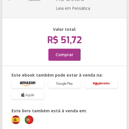
Leia em Pensática
Valor total:
R$ 51,72
Comprar
Este ebook também pode estar à venda na:
Este livro também está à venda em: