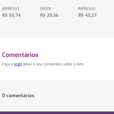
IMPRESSO
EBOOK
IMPRESSO
R$ 50,74
R$ 29,56
R$ 43,27
Comentários
Faça o
login
deixe o seu comentário sobre o livro.
0 comentários