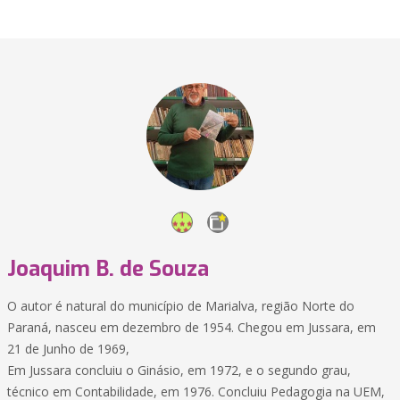
Joaquim B. de Souza
O autor é natural do município de Marialva, região Norte do
Paraná, nasceu em dezembro de 1954. Chegou em Jussara, em
21 de Junho de 1969,
Em Jussara concluiu o Ginásio, em 1972, e o segundo grau,
técnico em Contabilidade, em 1976. Concluiu Pedagogia na UEM,