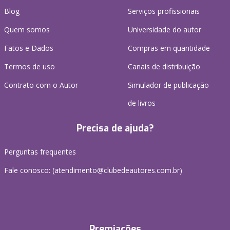
Blog
Serviços profissionais
Quem somos
Universidade do autor
Fatos e Dados
Compras em quantidade
Termos de uso
Canais de distribuição
Contrato com o Autor
Simulador de publicação
de livros
Precisa de ajuda?
Perguntas frequentes
Fale conosco: (atendimento@clubedeautores.com.br)
Premiações