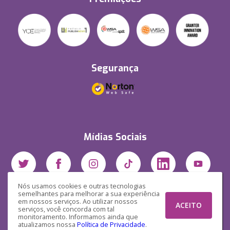
Segurança
Mídias Sociais
Nós usamos cookies e outras tecnologias
semelhantes para melhorar a sua experiência
em nossos serviços. Ao utilizar nossos
ACEITO
serviços, você concorda com tal
monitoramento. Informamos ainda que
atualizamos nossa
Política de Privacidade
.