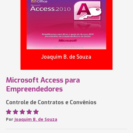
Microsoft Access para
Empreendedores
Controle de Contratos e Convênios
Por
Joaquim B. de Souza