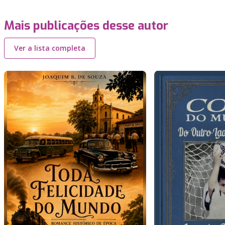
Mais publicações desse autor
Ver a lista completa