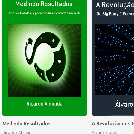
Medindo Resultados
A Revolução dos 
Ricardo Almeida
Álvaro Flores