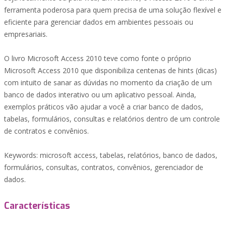
ferramenta poderosa para quem precisa de uma solução flexível e
eficiente para gerenciar dados em ambientes pessoais ou
empresariais.
O livro Microsoft Access 2010 teve como fonte o próprio
Microsoft Access 2010 que disponibiliza centenas de hints (dicas)
com intuito de sanar as dúvidas no momento da criação de um
banco de dados interativo ou um aplicativo pessoal. Ainda,
exemplos práticos vão ajudar a você a criar banco de dados,
tabelas, formulários, consultas e relatórios dentro de um controle
de contratos e convênios.
Keywords: microsoft access, tabelas, relatórios, banco de dados,
formulários, consultas, contratos, convênios, gerenciador de
dados.
Características