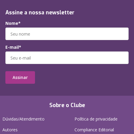
Assine a nossa newsletter
Nome*
E-mail*
Assinar
Sobre o Clube
Dúvidas/Atendimento
Política de privacidade
Autores
Compliance Editorial