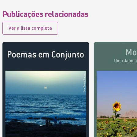
Publicações relacionadas
Ver a lista completa