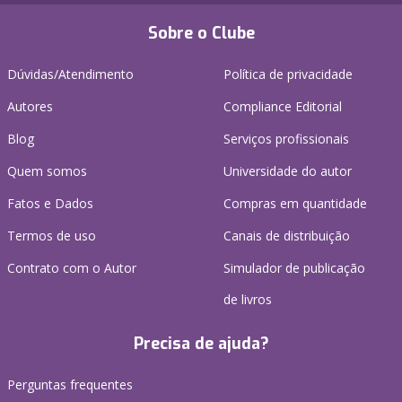
Sobre o Clube
Dúvidas/Atendimento
Política de privacidade
Autores
Compliance Editorial
Blog
Serviços profissionais
Quem somos
Universidade do autor
Fatos e Dados
Compras em quantidade
Termos de uso
Canais de distribuição
Contrato com o Autor
Simulador de publicação
de livros
Precisa de ajuda?
Perguntas frequentes