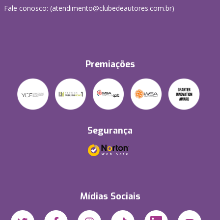
Fale conosco: (atendimento@clubedeautores.com.br)
Premiações
Segurança
Mídias Sociais