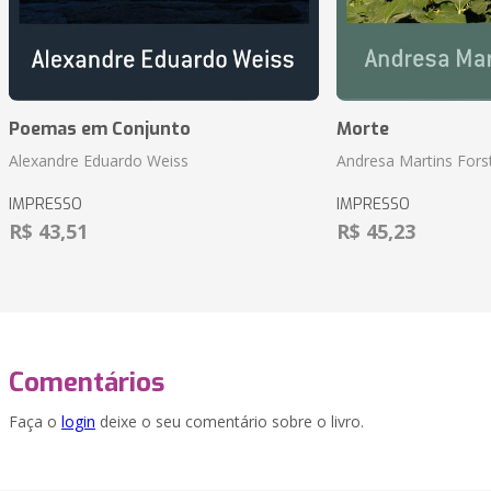
Poemas em Conjunto
Morte
Alexandre Eduardo Weiss
Andresa Martins Fors
IMPRESSO
IMPRESSO
R$ 43,51
R$ 45,23
Comentários
Faça o
login
deixe o seu comentário sobre o livro.