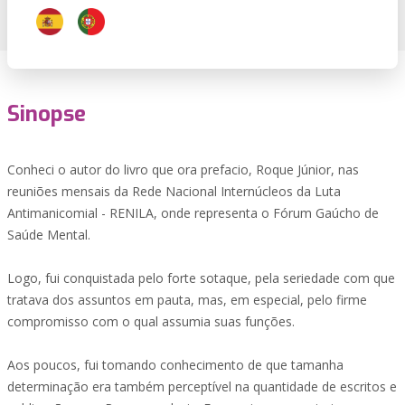
Sinopse
Conheci o autor do livro que ora prefacio, Roque Júnior, nas
reuniões mensais da Rede Nacional Internúcleos da Luta
Antimanicomial - RENILA, onde representa o Fórum Gaúcho de
Saúde Mental.
Logo, fui conquistada pelo forte sotaque, pela seriedade com que
tratava dos assuntos em pauta, mas, em especial, pelo firme
compromisso com o qual assumia suas funções.
Aos poucos, fui tomando conhecimento de que tamanha
determinação era também perceptível na quantidade de escritos e