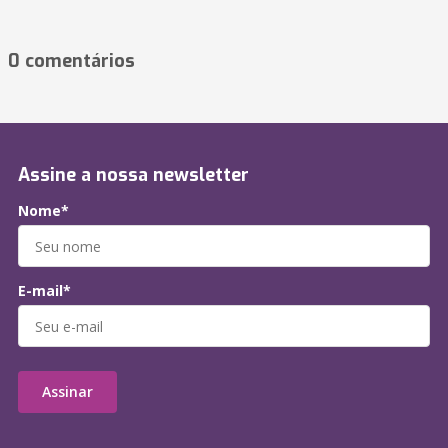
0 comentários
Assine a nossa newsletter
Nome*
E-mail*
Assinar