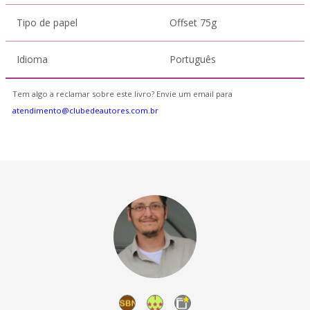
Tipo de papel
Offset 75g
Idioma
Português
Tem algo a reclamar sobre este livro? Envie um email para
atendimento@clubedeautores.com.br