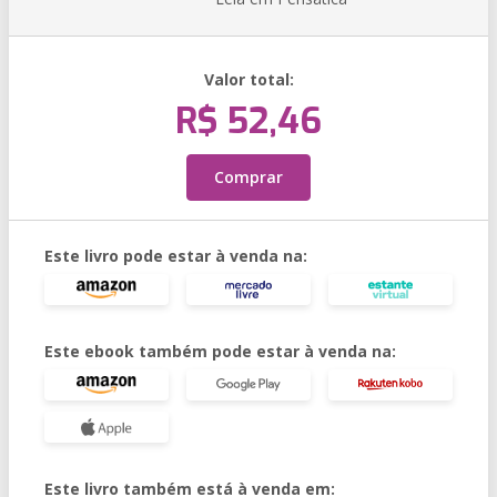
Valor total:
R$ 52,46
Comprar
Este livro pode estar à venda na:
Este ebook também pode estar à venda na:
Este livro também está à venda em: