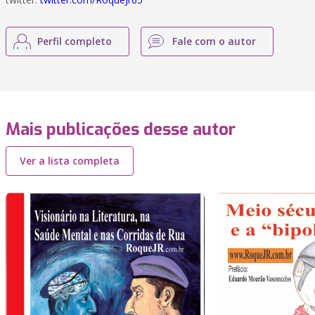
Perfil completo
Fale com o autor
Mais publicações desse autor
Ver a lista completa