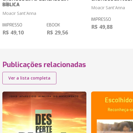
BÍBLICA
Moacir Sant'Anna
Moacir Sant'Anna
IMPRESSO
IMPRESSO
EBOOK
R$ 49,88
R$ 49,10
R$ 29,56
Publicações relacionadas
Ver a lista completa