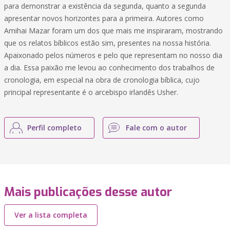
para demonstrar a existência da segunda, quanto a segunda
apresentar novos horizontes para a primeira. Autores como
Amihai Mazar foram um dos que mais me inspiraram, mostrando
que os relatos bíblicos estão sim, presentes na nossa história.
Apaixonado pelos números e pelo que representam no nosso dia
a dia. Essa paixão me levou ao conhecimento dos trabalhos de
cronologia, em especial na obra de cronologia bíblica, cujo
principal representante é o arcebispo irlandês Usher.
Perfil completo
Fale com o autor
Mais publicações desse autor
Ver a lista completa