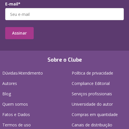
E-mail*
Assinar
Sobre o Clube
Dúvidas/Atendimento
Política de privacidade
Autores
Compliance Editorial
Blog
Serviços profissionais
Quem somos
Universidade do autor
Fatos e Dados
Compras em quantidade
Termos de uso
Canais de distribuição