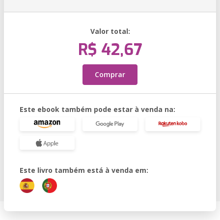
Valor total:
R$ 42,67
Comprar
Este ebook também pode estar à venda na:
Este livro também está à venda em: