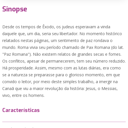
Sinopse
Desde os tempos de Êxodo, os judeus esperavam a vinda
daquele que, um dia, seria seu libertador. No momento histórico
relatados nestas páginas, um sentimento de paz rondava o
mundo. Roma vivia seu período chamado de Pax Romana (do lat.
"Paz Romana"). Não existem relatos de grandes secas e fomes.
Os conflitos, apesar de permanecerem, tem seu número reduzido.
Há prosperidade. Assim, mesmo com as lutas diárias, era como
se a natureza se preparasse para o glorioso momento, em que
convido o leitor, por meio deste simples trabalho, a imergir na
Canaã que viu a maior revolução da história: Jesus, o Messias,
vivo, entre os homens.
Características