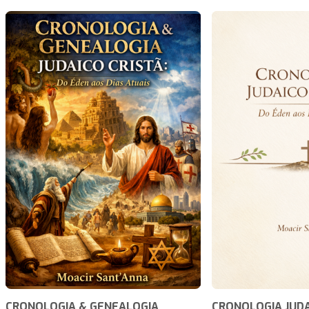
CRONOLOGIA & GENEALOGIA
CRONOLOGIA JUDA