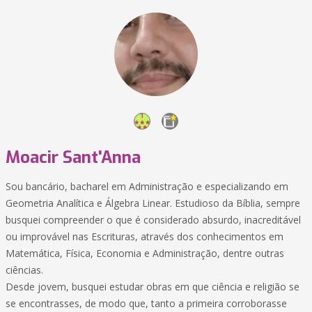
Moacir Sant'Anna
Sou bancário, bacharel em Administração e especializando em
Geometria Analítica e Álgebra Linear. Estudioso da Bíblia, sempre
busquei compreender o que é considerado absurdo, inacreditável
ou improvável nas Escrituras, através dos conhecimentos em
Matemática, Física, Economia e Administração, dentre outras
ciências.
Desde jovem, busquei estudar obras em que ciência e religião se
se encontrasses, de modo que, tanto a primeira corroborasse