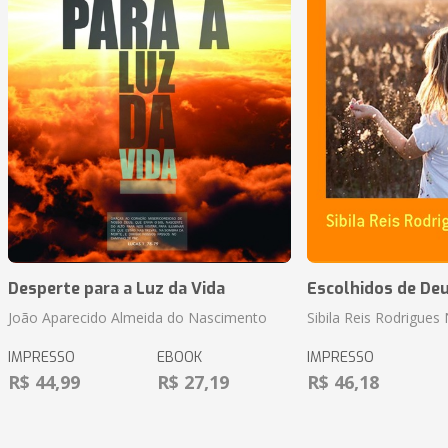
Desperte para a Luz da Vida
Escolhidos de De
João Aparecido Almeida do Nascimento
Sibila Reis Rodrigue
IMPRESSO
EBOOK
IMPRESSO
R$ 44,99
R$ 27,19
R$ 46,18