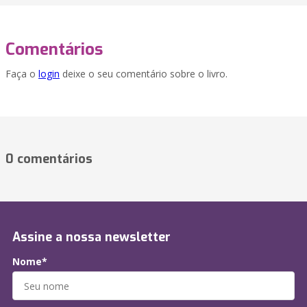
Comentários
Faça o
login
deixe o seu comentário sobre o livro.
0 comentários
Assine a nossa newsletter
Nome*