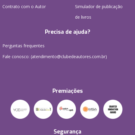
Contrato com o Autor
Simulador de publicação
de livros
Precisa de ajuda?
Perguntas frequentes
Fale conosco: (atendimento@clubedeautores.com.br)
Premiações
Segurança