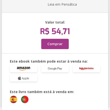
Leia em Pensática
Valor total:
R$ 54,71
Comprar
Este ebook também pode estar à venda na:
Este livro também está à venda em: