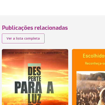
Publicações relacionadas
Ver a lista completa