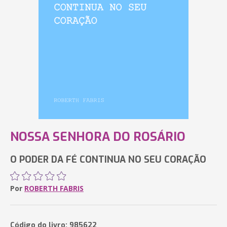
NOSSA SENHORA DO ROSÁRIO
O PODER DA FÉ CONTINUA NO SEU CORAÇÃO
Por
ROBERTH FABRIS
Código do livro: 985622