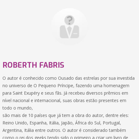
ROBERTH FABRIS
O autor é conhecido como Ousado das estrelas por sua investida
no universo de O Pequeno Príncipe, fazendo uma homenagem
para Saint Exupéry e seus fãs. Já recebeu diversos prêmios em
nível nacional e internacional, suas obras estão presentes em
todo o mundo,
são mais de 10 países que já tem a obra do autor, dentre eles:
Reino Unido, Espanha, Itália, Japão, África do Sul, Portugal,
Argentina, Itália entre outros. O autor é considerado também
como o rei dos geeks tendo sido o primeiro a criar um livro de