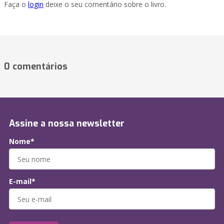
Faça o
login
deixe o seu comentário sobre o livro.
0 comentários
Assine a nossa newsletter
Nome*
E-mail*