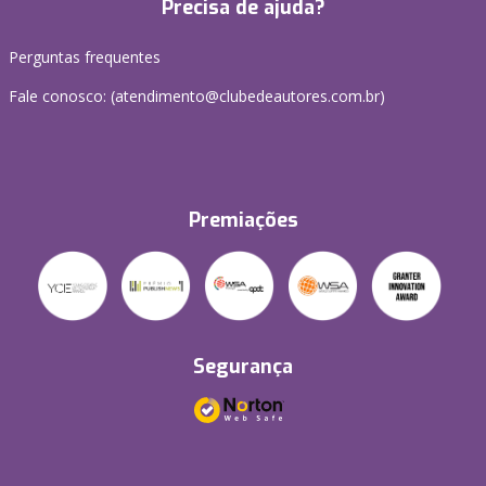
Precisa de ajuda?
Perguntas frequentes
Fale conosco: (atendimento@clubedeautores.com.br)
Premiações
Segurança