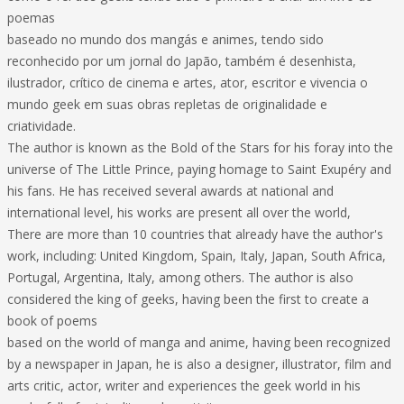
poemas
baseado no mundo dos mangás e animes, tendo sido
reconhecido por um jornal do Japão, também é desenhista,
ilustrador, crítico de cinema e artes, ator, escritor e vivencia o
mundo geek em suas obras repletas de originalidade e
criatividade.
The author is known as the Bold of the Stars for his foray into the
universe of The Little Prince, paying homage to Saint Exupéry and
his fans. He has received several awards at national and
international level, his works are present all over the world,
There are more than 10 countries that already have the author's
work, including: United Kingdom, Spain, Italy, Japan, South Africa,
Portugal, Argentina, Italy, among others. The author is also
considered the king of geeks, having been the first to create a
book of poems
based on the world of manga and anime, having been recognized
by a newspaper in Japan, he is also a designer, illustrator, film and
arts critic, actor, writer and experiences the geek world in his