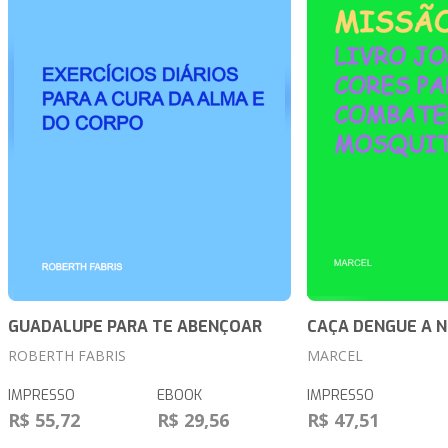
GUADALUPE PARA TE ABENÇOAR
CAÇA DENGUE A 
ROBERTH FABRIS
MARCEL
IMPRESSO
EBOOK
IMPRESSO
R$ 55,72
R$ 29,56
R$ 47,51