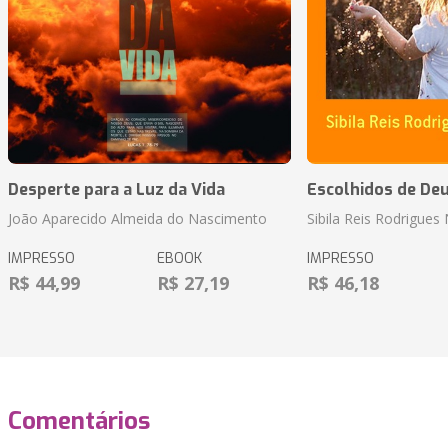
Desperte para a Luz da Vida
Escolhidos de De
João Aparecido Almeida do Nascimento
Sibila Reis Rodrigue
IMPRESSO
EBOOK
IMPRESSO
R$ 44,99
R$ 27,19
R$ 46,18
Comentários