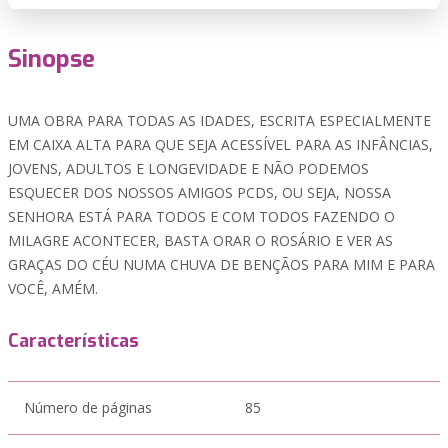
Sinopse
UMA OBRA PARA TODAS AS IDADES, ESCRITA ESPECIALMENTE
EM CAIXA ALTA PARA QUE SEJA ACESSÍVEL PARA AS INFÂNCIAS,
JOVENS, ADULTOS E LONGEVIDADE E NÃO PODEMOS
ESQUECER DOS NOSSOS AMIGOS PCDS, OU SEJA, NOSSA
SENHORA ESTÁ PARA TODOS E COM TODOS FAZENDO O
MILAGRE ACONTECER, BASTA ORAR O ROSÁRIO E VER AS
GRAÇAS DO CÉU NUMA CHUVA DE BENÇÃOS PARA MIM E PARA
VOCÊ, AMÉM.
Características
Número de páginas
85