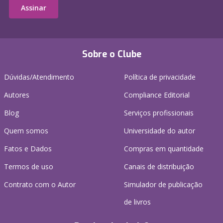
Assinar
Sobre o Clube
Dúvidas/Atendimento
Política de privacidade
Autores
Compliance Editorial
Blog
Serviços profissionais
Quem somos
Universidade do autor
Fatos e Dados
Compras em quantidade
Termos de uso
Canais de distribuição
Contrato com o Autor
Simulador de publicação
de livros