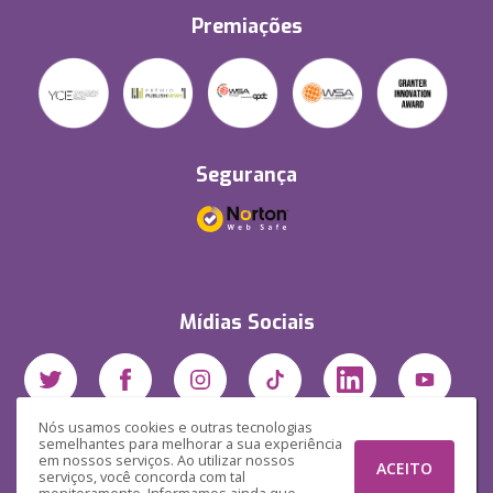
Premiações
Segurança
Mídias Sociais
Nós usamos cookies e outras tecnologias
semelhantes para melhorar a sua experiência
em nossos serviços. Ao utilizar nossos
ACEITO
serviços, você concorda com tal