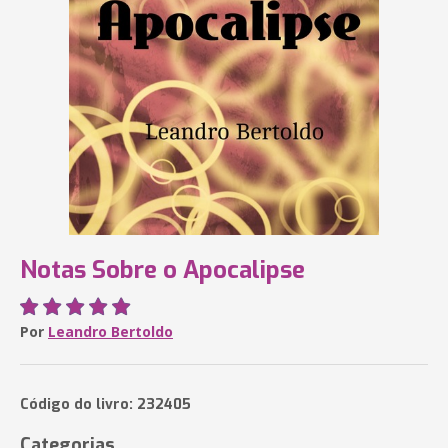
Notas Sobre o Apocalipse
Por
Leandro Bertoldo
Código do livro: 232405
Categorias