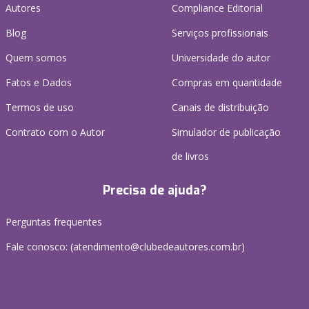
Autores
Compliance Editorial
Blog
Serviços profissionais
Quem somos
Universidade do autor
Fatos e Dados
Compras em quantidade
Termos de uso
Canais de distribuição
Contrato com o Autor
Simulador de publicação
de livros
Precisa de ajuda?
Perguntas frequentes
Fale conosco: (atendimento@clubedeautores.com.br)