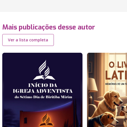
Mais publicações desse autor
Ver a lista completa