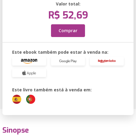
Valor total:
R$ 52,69
Comprar
Este ebook também pode estar à venda na:
Este livro também está à venda em:
Sinopse