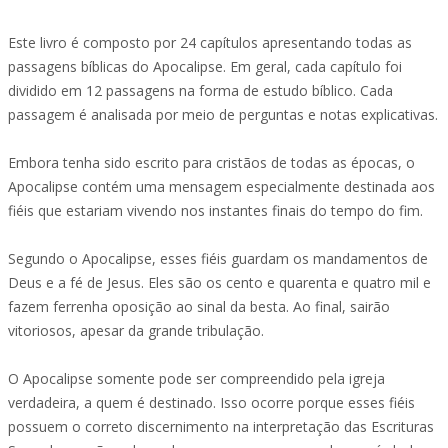
Este livro é composto por 24 capítulos apresentando todas as
passagens bíblicas do Apocalipse. Em geral, cada capítulo foi
dividido em 12 passagens na forma de estudo bíblico. Cada
passagem é analisada por meio de perguntas e notas explicativas.
Embora tenha sido escrito para cristãos de todas as épocas, o
Apocalipse contém uma mensagem especialmente destinada aos
fiéis que estariam vivendo nos instantes finais do tempo do fim.
Segundo o Apocalipse, esses fiéis guardam os mandamentos de
Deus e a fé de Jesus. Eles são os cento e quarenta e quatro mil e
fazem ferrenha oposição ao sinal da besta. Ao final, sairão
vitoriosos, apesar da grande tribulação.
O Apocalipse somente pode ser compreendido pela igreja
verdadeira, a quem é destinado. Isso ocorre porque esses fiéis
possuem o correto discernimento na interpretação das Escrituras