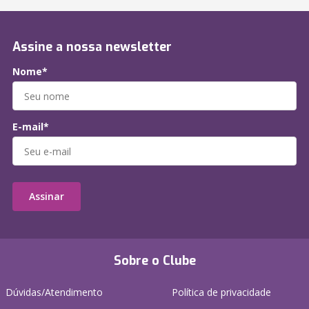
Assine a nossa newsletter
Nome*
E-mail*
Assinar
Sobre o Clube
Dúvidas/Atendimento
Política de privacidade