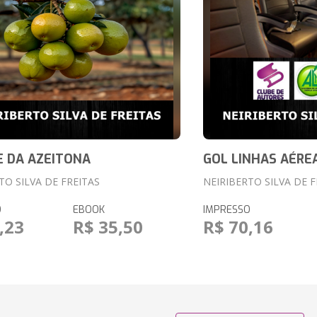
 DA AZEITONA
GOL LINHAS AÉRE
TO SILVA DE FREITAS
NEIRIBERTO SILVA DE F
O
EBOOK
IMPRESSO
,23
R$ 35,50
R$ 70,16