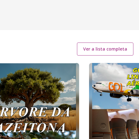
Ver a lista completa