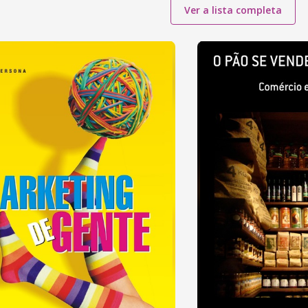
Ver a lista completa