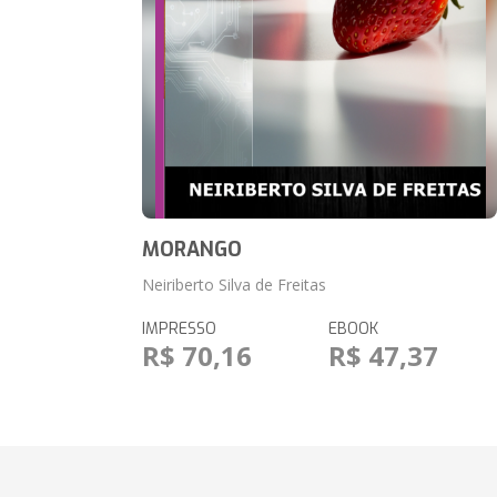
MORANGO
Neiriberto Silva de Freitas
IMPRESSO
EBOOK
R$ 70,16
R$ 47,37