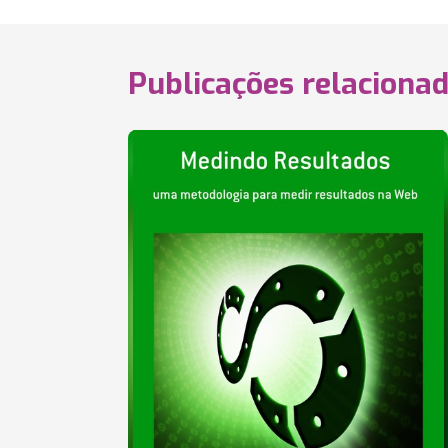
Publicações relaciona