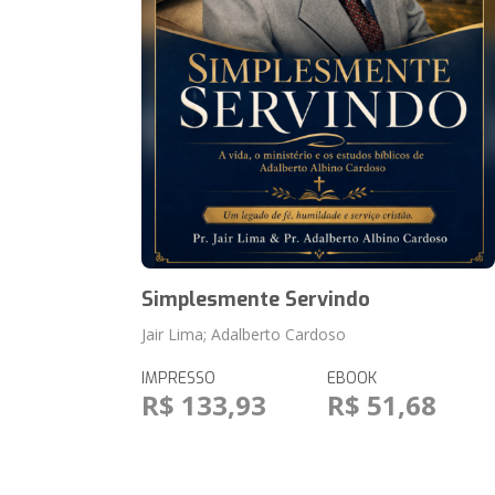
Simplesmente Servindo
Jair Lima; Adalberto Cardoso
IMPRESSO
EBOOK
R$ 133,93
R$ 51,68