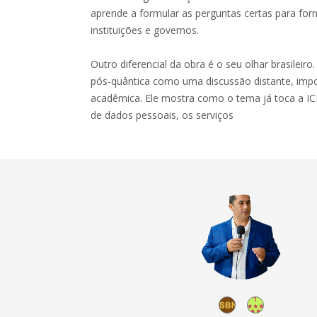
aprende a formular as perguntas certas para for
instituições e governos.
Outro diferencial da obra é o seu olhar brasileiro.
pós-quântica como uma discussão distante, im
acadêmica. Ele mostra como o tema já toca a IC
de dados pessoais, os serviços