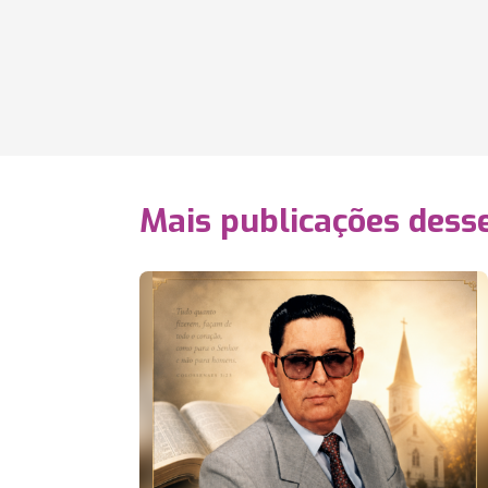
Mais publicações dess