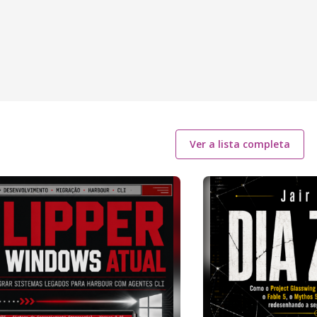
Ver a lista completa