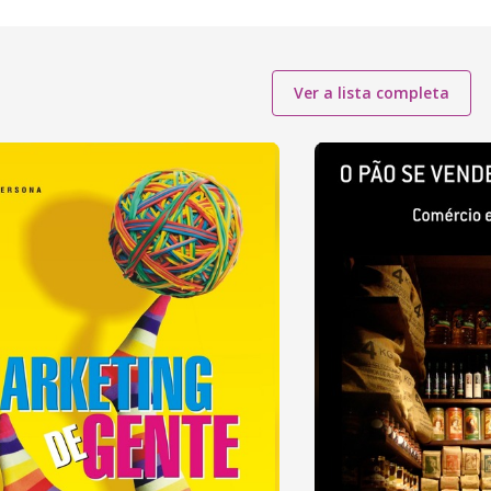
Ver a lista completa