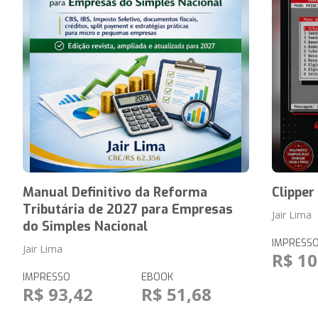
Manual Definitivo da Reforma
Clippe
Tributária de 2027 para Empresas
Jair Lima
do Simples Nacional
IMPRESS
Jair Lima
R$ 10
IMPRESSO
EBOOK
R$ 93,42
R$ 51,68