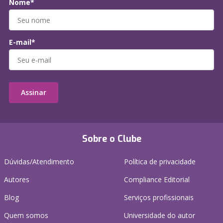
Nome*
E-mail*
Assinar
Sobre o Clube
Dúvidas/Atendimento
Política de privacidade
Autores
Compliance Editorial
Blog
Serviços profissionais
Quem somos
Universidade do autor