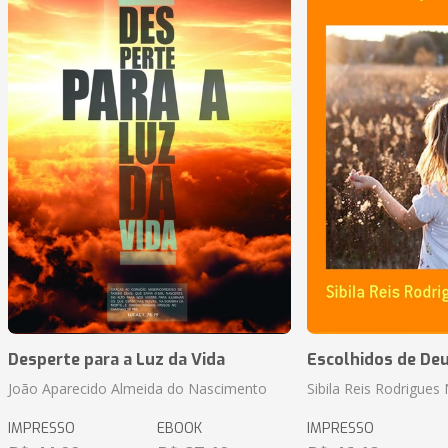
Desperte para a Luz da Vida
Escolhidos de De
João Aparecido Almeida do Nascimento
Sibila Reis Rodrigue
IMPRESSO
EBOOK
IMPRESSO