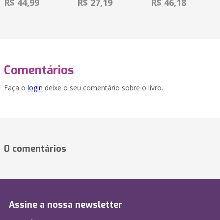
R$ 44,99
R$ 27,19
R$ 46,18
Comentários
Faça o
login
deixe o seu comentário sobre o livro.
0 comentários
Assine a nossa newsletter