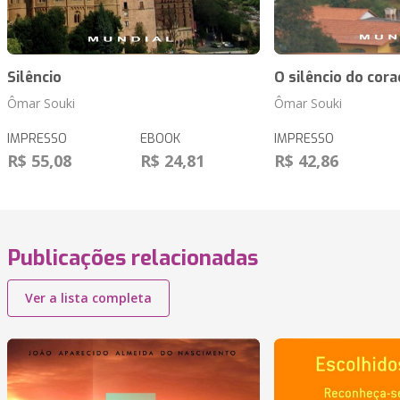
Silêncio
O silêncio do cora
Ômar Souki
Ômar Souki
IMPRESSO
EBOOK
IMPRESSO
R$ 55,08
R$ 24,81
R$ 42,86
Publicações relacionadas
Ver a lista completa