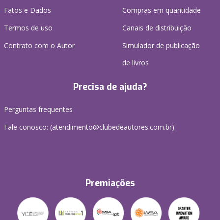
Fatos e Dados
Compras em quantidade
Termos de uso
Canais de distribuição
Contrato com o Autor
Simulador de publicação
de livros
Precisa de ajuda?
Perguntas frequentes
Fale conosco: (atendimento@clubedeautores.com.br)
Premiações