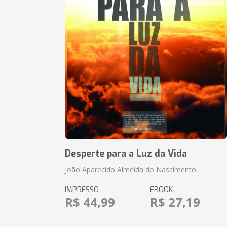
Desperte para a Luz da Vida
João Aparecido Almeida do Nascimento
IMPRESSO
EBOOK
R$ 44,99
R$ 27,19