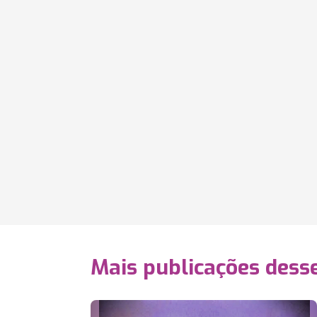
Mais publicações dess