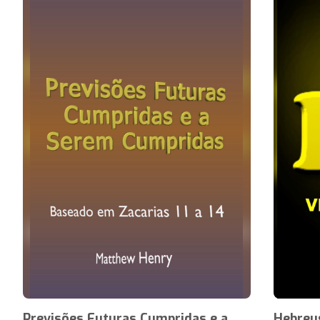
Previsões Futuras Cumpridas e a
Hebreus