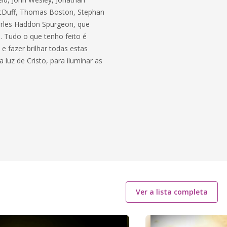
MacDuff, Thomas Boston, Stephan
arles Haddon Spurgeon, que
. Tudo o que tenho feito é
e fazer brilhar todas estas
uz de Cristo, para iluminar as
Ver a lista completa