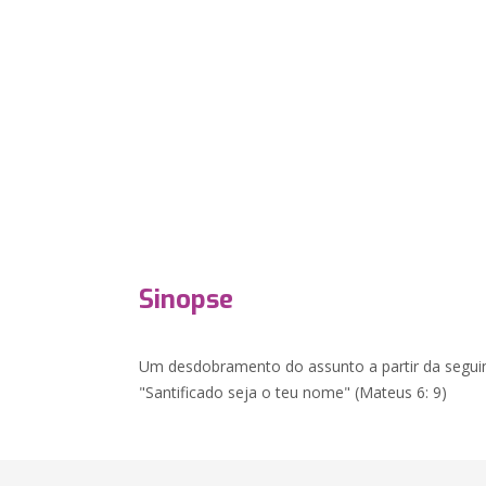
Sinopse
Um desdobramento do assunto a partir da seguin
"Santificado seja o teu nome" (Mateus 6: 9)