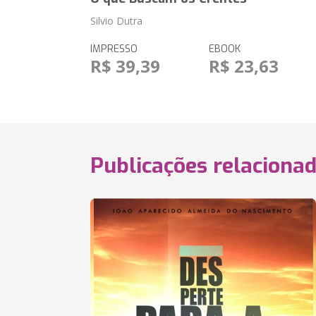
Silvio Dutra
IMPRESSO
EBOOK
R$ 39,39
R$ 23,63
Publicações relaciona