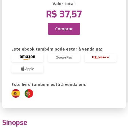
Valor total:
R$ 37,57
Comprar
Este ebook também pode estar à venda na:
Este livro também está à venda em:
Sinopse