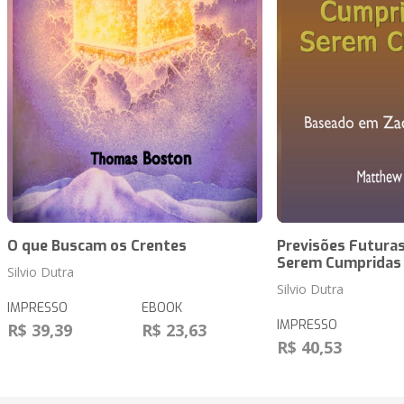
O que Buscam os Crentes
Previsões Futuras
Serem Cumpridas
Silvio Dutra
Silvio Dutra
IMPRESSO
EBOOK
IMPRESSO
R$ 39,39
R$ 23,63
R$ 40,53