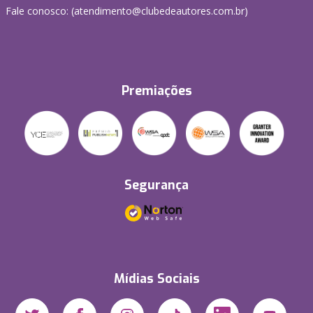
Fale conosco: (atendimento@clubedeautores.com.br)
Premiações
Segurança
Mídias Sociais