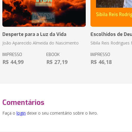
Desperte para a Luz da Vida
Escolhidos de De
João Aparecido Almeida do Nascimento
Sibila Reis Rodrigue
IMPRESSO
EBOOK
IMPRESSO
R$ 44,99
R$ 27,19
R$ 46,18
Comentários
Faça o
login
deixe o seu comentário sobre o livro.