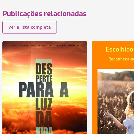
Publicações relacionadas
Ver a lista completa