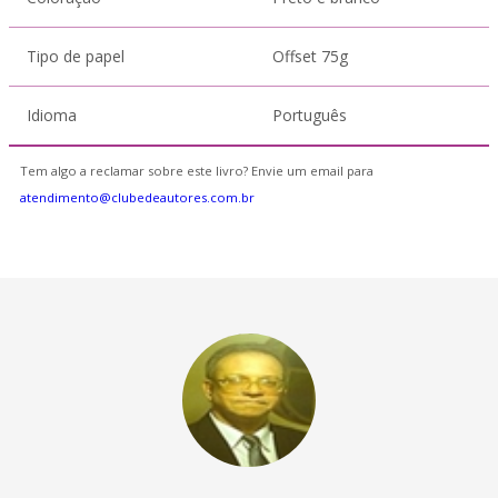
Tipo de papel
Offset 75g
Idioma
Português
Tem algo a reclamar sobre este livro? Envie um email para
atendimento@clubedeautores.com.br