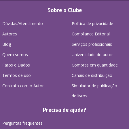
Sobre o Clube
Dúvidas/Atendimento
Política de privacidade
Autores
Compliance Editorial
Blog
Serviços profissionais
Quem somos
Universidade do autor
Fatos e Dados
Compras em quantidade
Termos de uso
Canais de distribuição
Contrato com o Autor
Simulador de publicação
de livros
Precisa de ajuda?
Perguntas frequentes