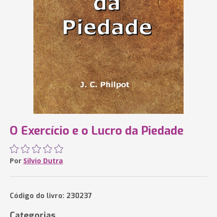
O Exercício e o Lucro da Piedade
Por
Silvio Dutra
Código do livro: 230237
Categorias