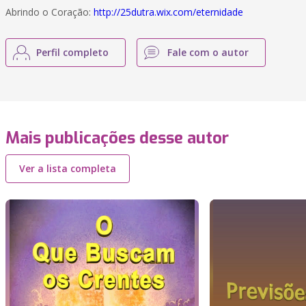
Abrindo o Coração:
http://25dutra.wix.com/eternidade
Perfil completo
Fale com o autor
Mais publicações desse autor
Ver a lista completa