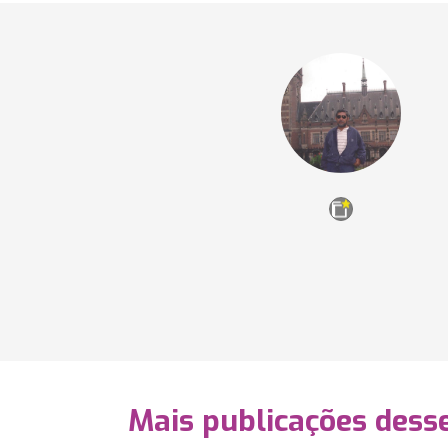
Mais publicações dess