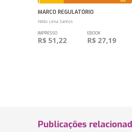
MARCO REGULATÓRIO
Nildo Lima Santos
IMPRESSO
EBOOK
R$ 51,22
R$ 27,19
Publicações relaciona