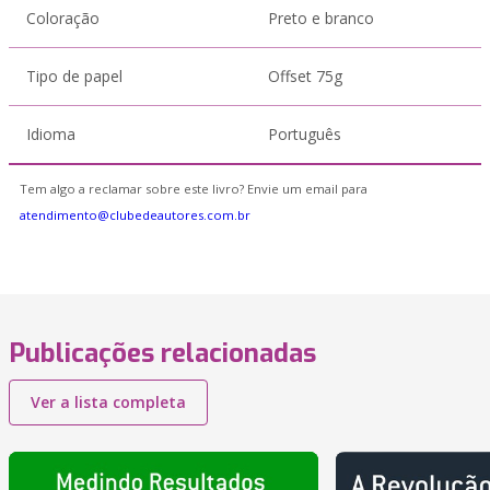
Coloração
Preto e branco
Tipo de papel
Offset 75g
Idioma
Português
Tem algo a reclamar sobre este livro? Envie um email para
atendimento@clubedeautores.com.br
Publicações relacionadas
Ver a lista completa