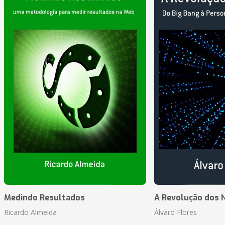
Medindo Resultados
A Revolução dos 
Ricardo Almeida
Álvaro Flores