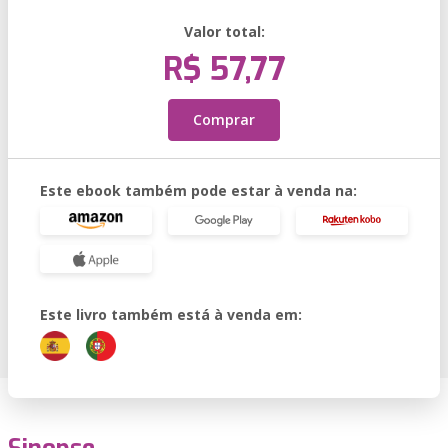
Valor total:
R$ 57,77
Comprar
Este ebook também pode estar à venda na:
Este livro também está à venda em: