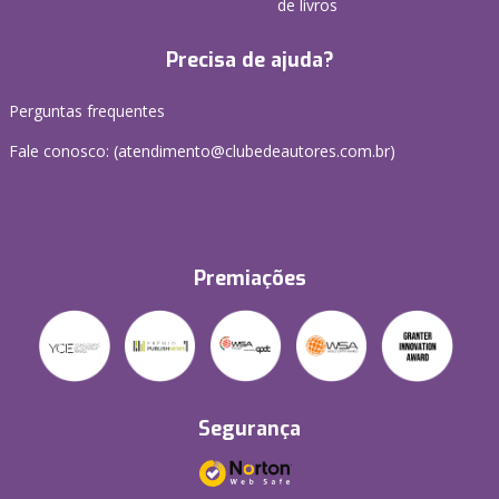
de livros
Precisa de ajuda?
Perguntas frequentes
Fale conosco: (atendimento@clubedeautores.com.br)
Premiações
Segurança