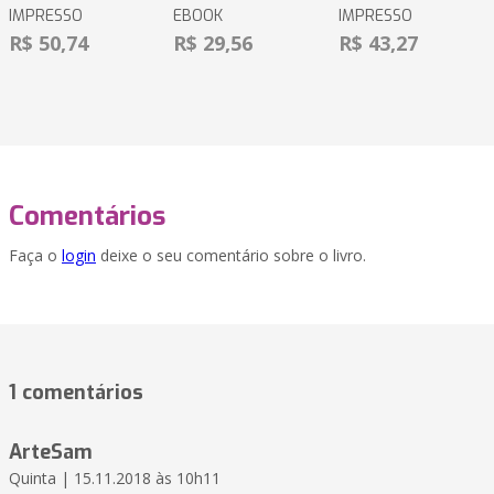
IMPRESSO
EBOOK
IMPRESSO
R$ 50,74
R$ 29,56
R$ 43,27
Comentários
Faça o
login
deixe o seu comentário sobre o livro.
1 comentários
ArteSam
Quinta | 15.11.2018 às 10h11