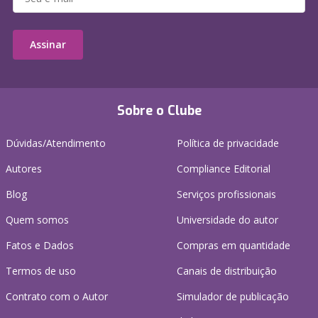
Assinar
Sobre o Clube
Dúvidas/Atendimento
Política de privacidade
Autores
Compliance Editorial
Blog
Serviços profissionais
Quem somos
Universidade do autor
Fatos e Dados
Compras em quantidade
Termos de uso
Canais de distribuição
Contrato com o Autor
Simulador de publicação