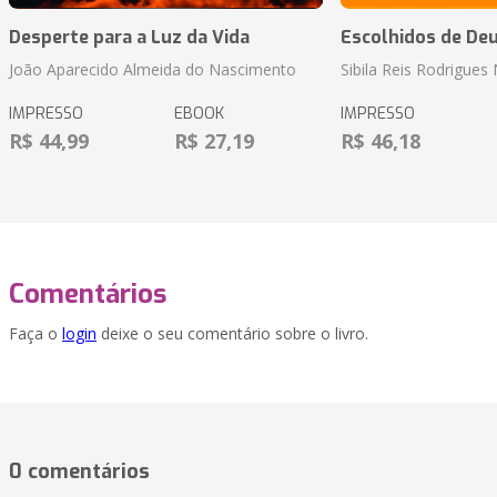
Desperte para a Luz da Vida
Escolhidos de De
João Aparecido Almeida do Nascimento
Sibila Reis Rodrigue
IMPRESSO
EBOOK
IMPRESSO
R$ 44,99
R$ 27,19
R$ 46,18
Comentários
Faça o
login
deixe o seu comentário sobre o livro.
0 comentários