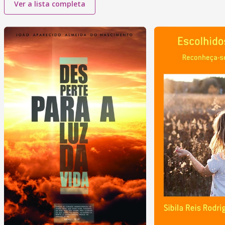
Ver a lista completa