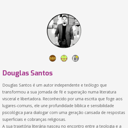
Douglas Santos
Douglas Santos é um autor independente e teólogo que
transformou a sua jornada de fé e superação numa literatura
visceral e libertadora. Reconhecido por uma escrita que foge aos
lugares-comuns, ele une profundidade bíblica e sensibilidade
psicológica para dialogar com uma geração cansada de respostas
superficiais e cobranças religiosas.
​A sua trajetória literária nasceu no encontro entre a teologia e a