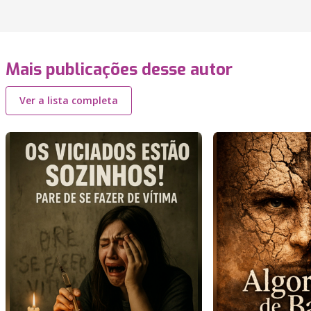
Mais publicações desse autor
Ver a lista completa