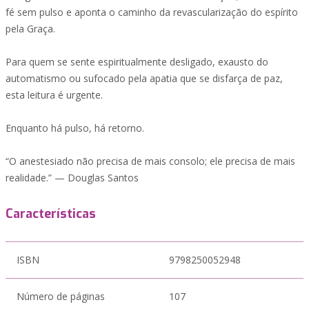
fé sem pulso e aponta o caminho da revascularização do espírito
pela Graça.
Para quem se sente espiritualmente desligado, exausto do
automatismo ou sufocado pela apatia que se disfarça de paz,
esta leitura é urgente.
Enquanto há pulso, há retorno.
“O anestesiado não precisa de mais consolo; ele precisa de mais
realidade.” — Douglas Santos
Características
ISBN
9798250052948
Número de páginas
107