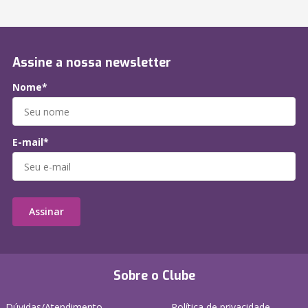
Assine a nossa newsletter
Nome*
E-mail*
Assinar
Sobre o Clube
Dúvidas/Atendimento
Política de privacidade