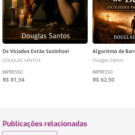
Os Viciados Estão Sozinhos!
Algoritmo de Bar
DOUGLAS SANTOS
Douglas Santos
IMPRESSO
IMPRESSO
R$ 81,34
R$ 62,50
Publicações relacionadas