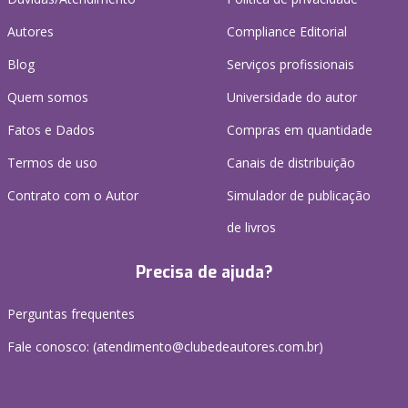
Autores
Compliance Editorial
Blog
Serviços profissionais
Quem somos
Universidade do autor
Fatos e Dados
Compras em quantidade
Termos de uso
Canais de distribuição
Contrato com o Autor
Simulador de publicação
de livros
Precisa de ajuda?
Perguntas frequentes
Fale conosco: (atendimento@clubedeautores.com.br)