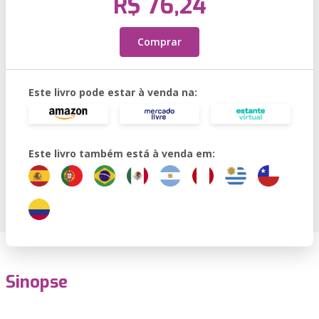
R$ 76,24
Comprar
Este livro pode estar à venda na:
Este livro também está à venda em:
Sinopse