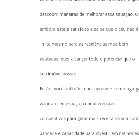
descobrir maneiras de melhorar essa situação. O
embora esteja satisfeito e saiba que o céu não é
limite mesmo para as residências mais bem
avaliadas, quer alcançar todo o potencial que o
seu imóvel possui.
Então, você anfitrião, quer aprender como agreg
valor ao seu espaço, criar diferenciais
competitivos para gerar mais receita na sua cont
bancária e capacidade para investir em melhoria