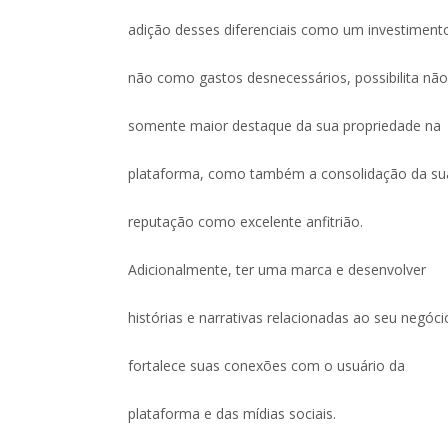
adição desses diferenciais como um investimento
não como gastos desnecessários, possibilita nã
somente maior destaque da sua propriedade na
plataforma, como também a consolidação da su
reputação como excelente anfitrião.
Adicionalmente, ter uma marca e desenvolver
histórias e narrativas relacionadas ao seu negóci
fortalece suas conexões com o usuário da
plataforma e das mídias sociais.