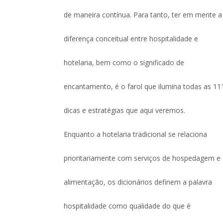
de maneira contínua. Para tanto, ter em mente a
diferença conceitual entre hospitalidade e
hotelaria, bem como o significado de
encantamento, é o farol que ilumina todas as 11
dicas e estratégias que aqui veremos.
Enquanto a hotelaria tradicional se relaciona
prioritariamente com serviços de hospedagem e
alimentação, os dicionários definem a palavra
hospitalidade como qualidade do que é