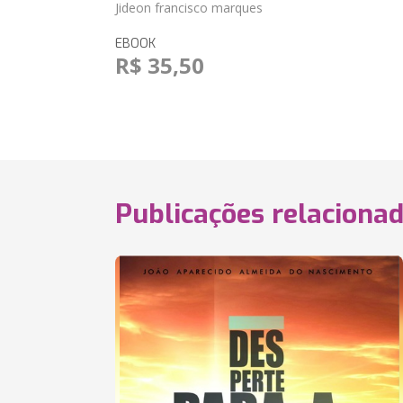
Jideon francisco marques
EBOOK
R$ 35,50
Publicações relaciona