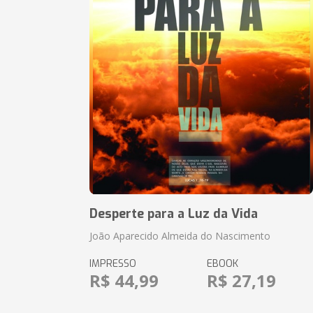
Desperte para a Luz da Vida
João Aparecido Almeida do Nascimento
IMPRESSO
EBOOK
R$ 44,99
R$ 27,19