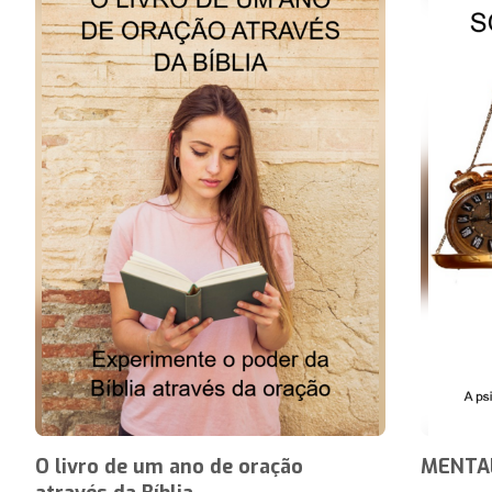
O livro de um ano de oração
MENTAL