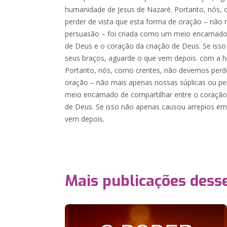
humanidade de Jesus de Nazaré. Portanto, nós,
perder de vista que esta forma de oração – não 
persuasão – foi criada como um meio encarnado 
de Deus e o coração da criação de Deus. Se iss
seus braços, aguarde o que vem depois. com a 
Portanto, nós, como crentes, não devemos perde
oração – não mais apenas nossas súplicas ou pe
meio encarnado de compartilhar entre o coração
de Deus. Se isso não apenas causou arrepios em
vem depois.
Mais publicações dess