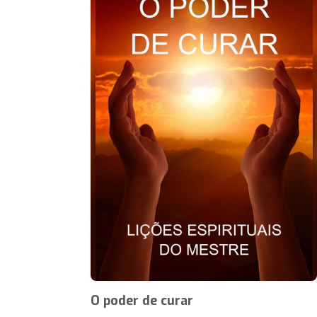
O poder de curar