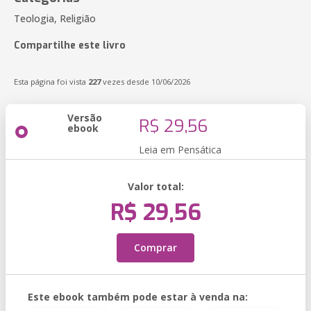
Teologia, Religião
Compartilhe este livro
Esta página foi vista
227
vezes desde 10/06/2026
Versão
R$ 29,56
ebook
Leia em Pensática
Valor total:
R$ 29,56
Comprar
Este ebook também pode estar à venda na: