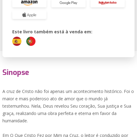
Este livro também está à venda em:
Sinopse
A cruz de Cristo não foi apenas um acontecimento histórico. Foi o
maior e mais poderoso ato de amor que o mundo já
testemunhou. Nela, Deus revelou Seu coração, Sua justiça e Sua
graça, realizando uma obra perfeita e eterna em favor da
humanidade.
Em O Que Cristo Fez por Mim na Cruz, o leitor é conduzido por