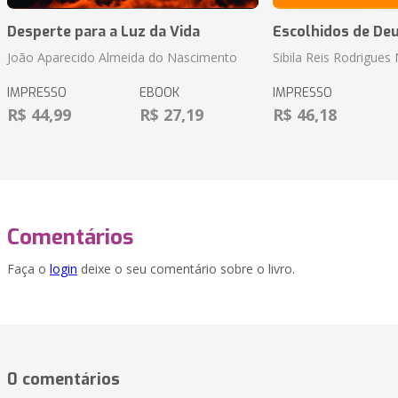
Desperte para a Luz da Vida
Escolhidos de De
João Aparecido Almeida do Nascimento
Sibila Reis Rodrigue
IMPRESSO
EBOOK
IMPRESSO
R$ 44,99
R$ 27,19
R$ 46,18
Comentários
Faça o
login
deixe o seu comentário sobre o livro.
0 comentários