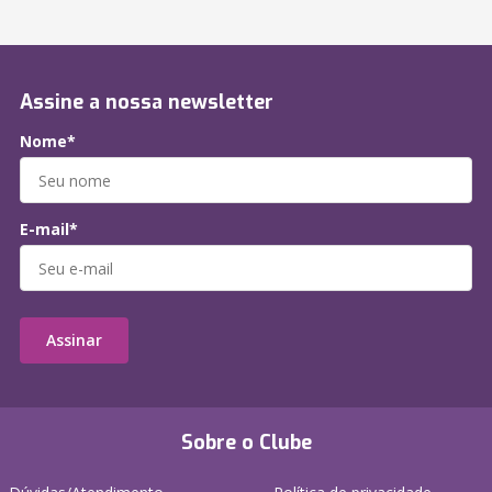
Assine a nossa newsletter
Nome*
E-mail*
Assinar
Sobre o Clube