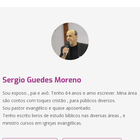
Sergio Guedes Moreno
Sou esposo , pai e avô. Tenho 64 anos e amo escrever. Mina área
são contos com toques cristão , para públicos diversos.
Sou pastor evangélico e quase aposentado.
Tenho escrito livros de estudo bíblicos nas diversas áreas , e
ministro cursos em igrejas evangélicas.