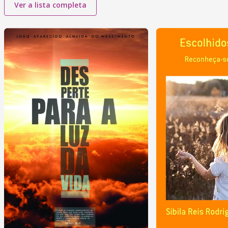
Ver a lista completa