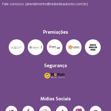
Fale conosco: (atendimento@clubedeautores.com.br)
Premiações
Segurança
Mídias Sociais