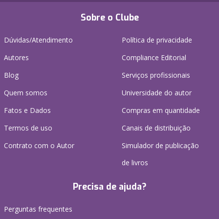
Sobre o Clube
Dúvidas/Atendimento
Política de privacidade
Autores
Compliance Editorial
Blog
Serviços profissionais
Quem somos
Universidade do autor
Fatos e Dados
Compras em quantidade
Termos de uso
Canais de distribuição
Contrato com o Autor
Simulador de publicação
de livros
Precisa de ajuda?
Perguntas frequentes