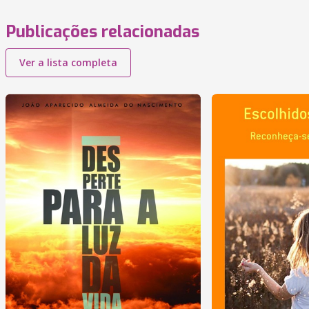
Publicações relacionadas
Ver a lista completa