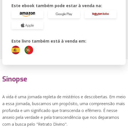
Este ebook também pode estar à venda na:
Este livro também está à venda em:
Sinopse
A vida é uma jornada repleta de mistérios e descobertas. Em meio
a essa jornada, buscamos um propósito, uma compreensão mais
profunda e um significado que transcenda o efêmero. É nesse
anseio pela verdade e pela transcendência que nos deparamos
com a busca pelo "Retrato Divino".