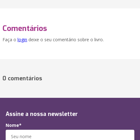
Comentários
Faça o
login
deixe o seu comentário sobre o livro.
0 comentários
Assine a nossa newsletter
Nome*