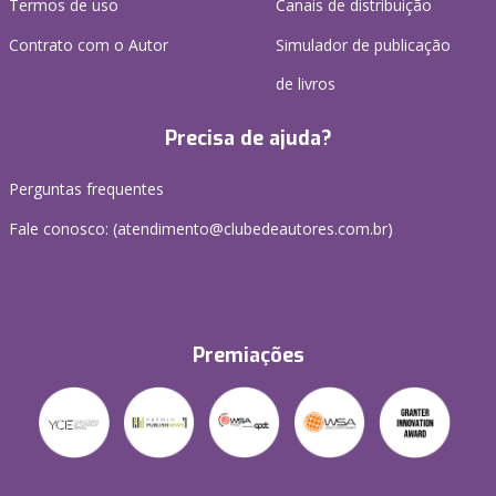
Termos de uso
Canais de distribuição
Contrato com o Autor
Simulador de publicação
de livros
Precisa de ajuda?
Perguntas frequentes
Fale conosco: (atendimento@clubedeautores.com.br)
Premiações