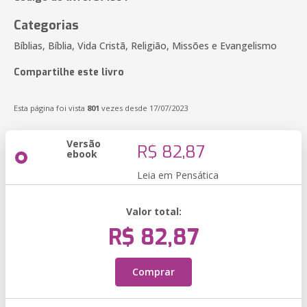
Categorias
Bíblias, Bíblia, Vida Cristã, Religião, Missões e Evangelismo
Compartilhe este livro
Esta página foi vista
801
vezes desde 17/07/2023
Versão
R$ 82,87
ebook
Leia em Pensática
Valor total:
R$ 82,87
Comprar