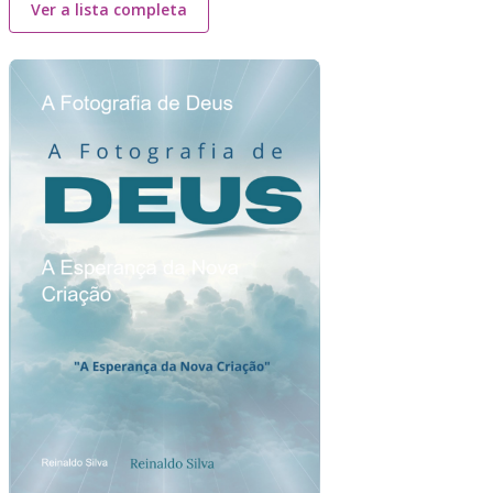
Ver a lista completa