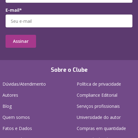
E-mail*
Assinar
Sobre o Clube
Dúvidas/Atendimento
Política de privacidade
Autores
Compliance Editorial
Blog
Serviços profissionais
Quem somos
Universidade do autor
Fatos e Dados
Compras em quantidade