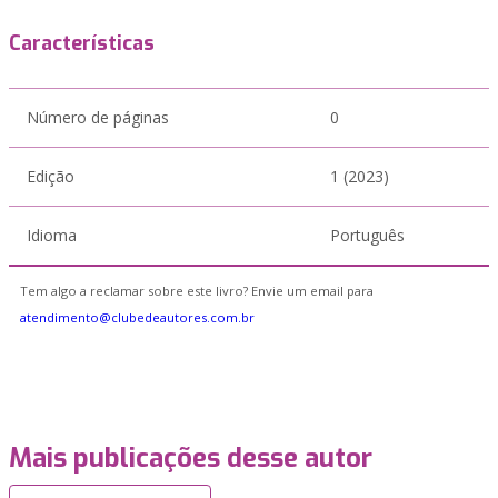
Características
Número de páginas
0
Edição
1 (2023)
Idioma
Português
Tem algo a reclamar sobre este livro? Envie um email para
atendimento@clubedeautores.com.br
Mais publicações desse autor