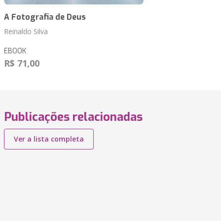
A Fotografia de Deus
Reinaldo Silva
EBOOK
R$ 71,00
Publicações relacionadas
Ver a lista completa