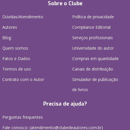
Sobre o Clube
Dúvidas/Atendimento
Política de privacidade
Autores
Compliance Editorial
Blog
Serviços profissionais
Quem somos
Universidade do autor
Fatos e Dados
Compras em quantidade
Termos de uso
Canais de distribuição
Contrato com o Autor
Simulador de publicação
de livros
Precisa de ajuda?
Perguntas frequentes
Fale conosco: (atendimento@clubedeautores.com.br)