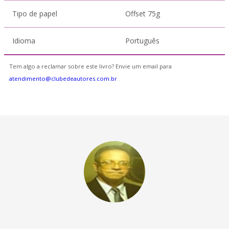
Tipo de papel
Offset 75g
Idioma
Português
Tem algo a reclamar sobre este livro? Envie um email para
atendimento@clubedeautores.com.br