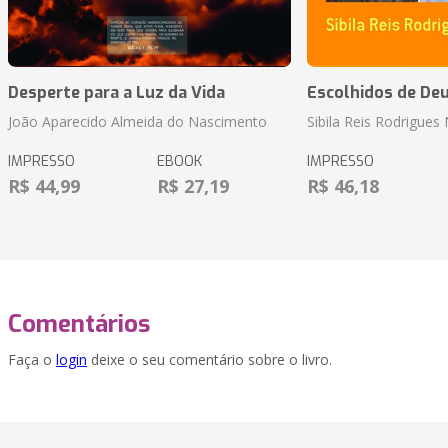
Desperte para a Luz da Vida
Escolhidos de De
João Aparecido Almeida do Nascimento
Sibila Reis Rodrigue
IMPRESSO
EBOOK
IMPRESSO
R$ 44,99
R$ 27,19
R$ 46,18
Comentários
Faça o
login
deixe o seu comentário sobre o livro.