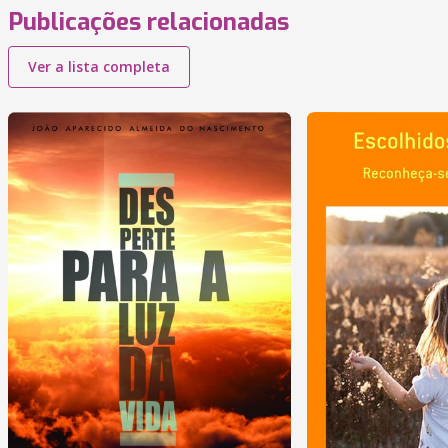
Publicações relacionadas
Ver a lista completa