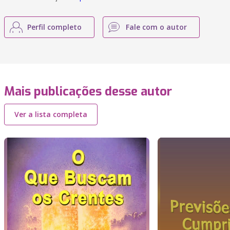
Perfil completo
Fale com o autor
Mais publicações desse autor
Ver a lista completa