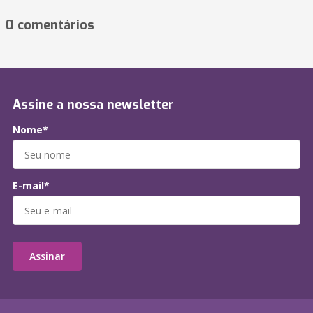
0 comentários
Assine a nossa newsletter
Nome*
E-mail*
Assinar