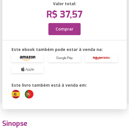
Valor total:
R$ 37,57
Comprar
Este ebook também pode estar à venda na:
Este livro também está à venda em:
Sinopse