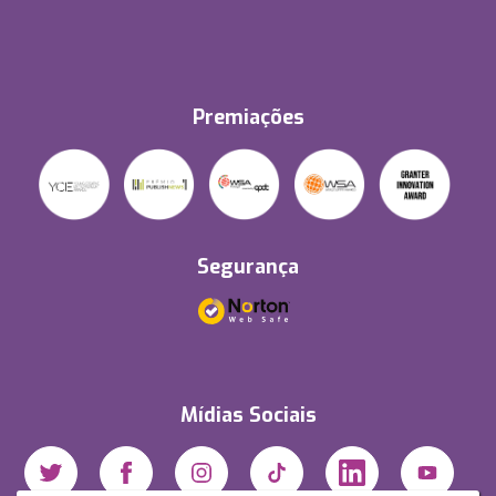
Premiações
Segurança
Mídias Sociais