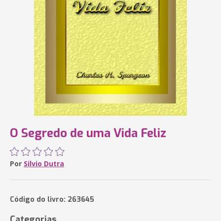
O Segredo de uma Vida Feliz
Por
Silvio Dutra
Código do livro: 263645
Categorias