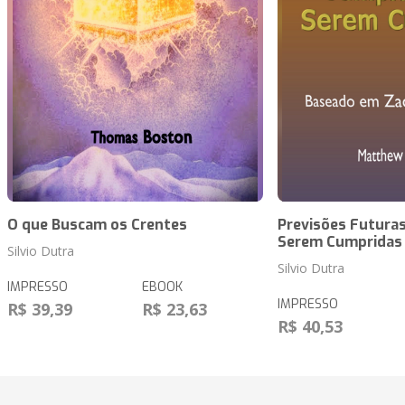
O que Buscam os Crentes
Previsões Futuras
Serem Cumpridas
Silvio Dutra
Silvio Dutra
IMPRESSO
EBOOK
IMPRESSO
R$ 39,39
R$ 23,63
R$ 40,53