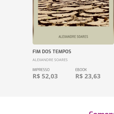
FIM DOS TEMPOS
ALEXANDRE SOARES
IMPRESSO
EBOOK
R$ 52,03
R$ 23,63