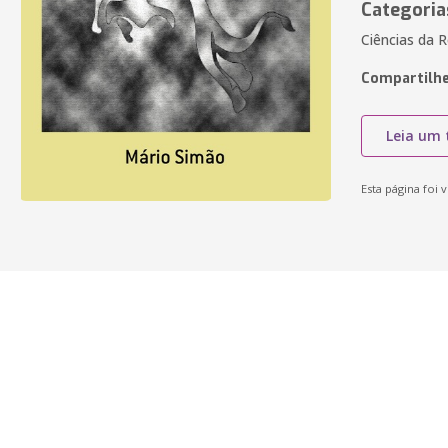
Categoria
Ciências da R
Compartilhe
Leia um 
Esta página foi v