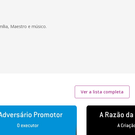
mília, Maestro e músico.
Ver a lista completa