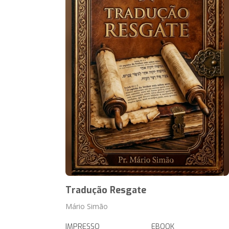
Tradução Resgate
Mário Simão
IMPRESSO
EBOOK