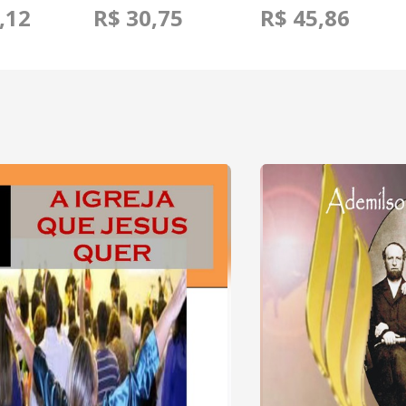
,12
R$ 30,75
R$ 45,86