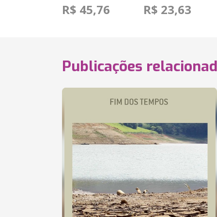
R$ 45,76
R$ 23,63
Publicações relaciona