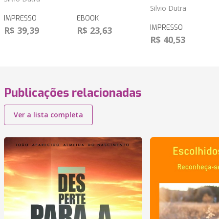
Silvio Dutra
IMPRESSO
EBOOK
IMPRESSO
R$ 39,39
R$ 23,63
R$ 40,53
Publicações relacionadas
Ver a lista completa