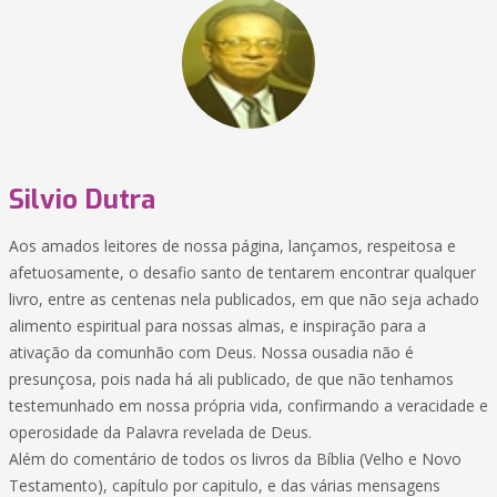
Silvio Dutra
Aos amados leitores de nossa página, lançamos, respeitosa e
afetuosamente, o desafio santo de tentarem encontrar qualquer
livro, entre as centenas nela publicados, em que não seja achado
alimento espiritual para nossas almas, e inspiração para a
ativação da comunhão com Deus. Nossa ousadia não é
presunçosa, pois nada há ali publicado, de que não tenhamos
testemunhado em nossa própria vida, confirmando a veracidade e
operosidade da Palavra revelada de Deus.
Além do comentário de todos os livros da Bíblia (Velho e Novo
Testamento), capítulo por capitulo, e das várias mensagens