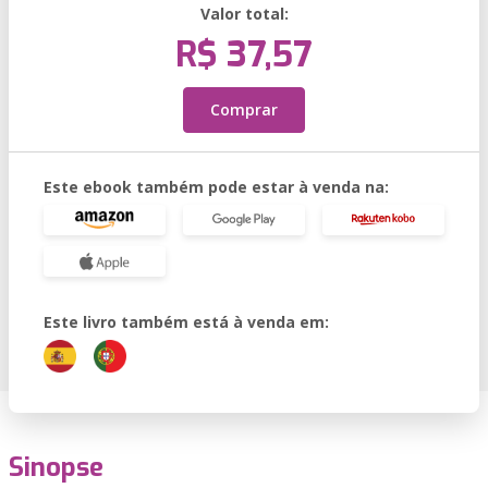
Valor total:
R$ 37,57
Comprar
Este ebook também pode estar à venda na:
Este livro também está à venda em:
Sinopse