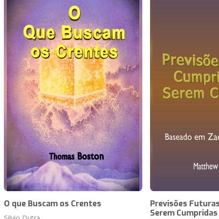
O que Buscam os Crentes
Previsões Futuras
Serem Cumpridas
Silvio Dutra