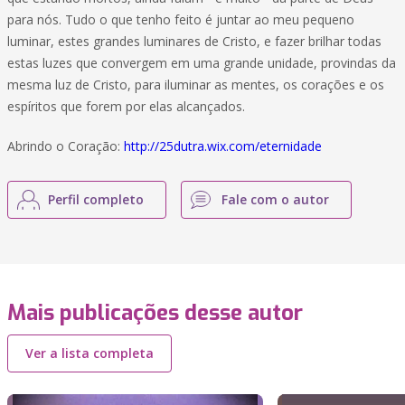
para nós. Tudo o que tenho feito é juntar ao meu pequeno
luminar, estes grandes luminares de Cristo, e fazer brilhar todas
estas luzes que convergem em uma grande unidade, provindas da
mesma luz de Cristo, para iluminar as mentes, os corações e os
espíritos que forem por elas alcançados.
Abrindo o Coração:
http://25dutra.wix.com/eternidade
Perfil completo
Fale com o autor
Mais publicações desse autor
Ver a lista completa