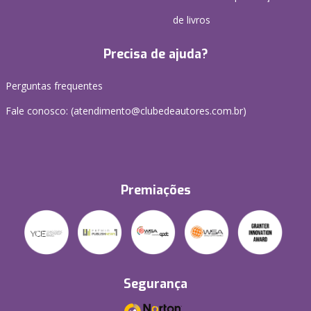
de livros
Precisa de ajuda?
Perguntas frequentes
Fale conosco: (atendimento@clubedeautores.com.br)
Premiações
Segurança