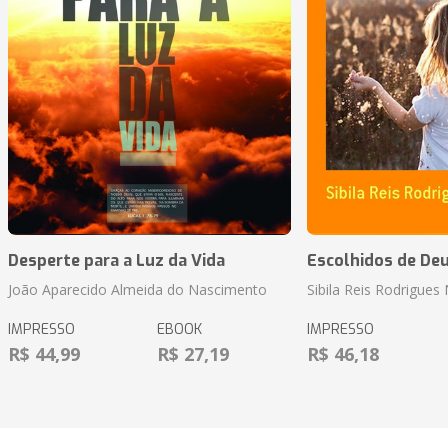
Desperte para a Luz da Vida
Escolhidos de De
João Aparecido Almeida do Nascimento
Sibila Reis Rodrigue
IMPRESSO
EBOOK
IMPRESSO
R$ 44,99
R$ 27,19
R$ 46,18