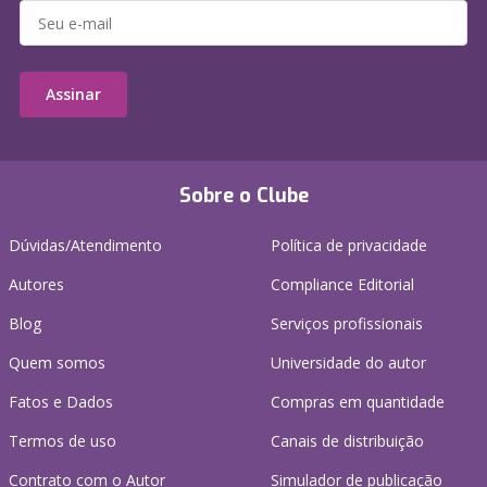
Assinar
Sobre o Clube
Dúvidas/Atendimento
Política de privacidade
Autores
Compliance Editorial
Blog
Serviços profissionais
Quem somos
Universidade do autor
Fatos e Dados
Compras em quantidade
Termos de uso
Canais de distribuição
Contrato com o Autor
Simulador de publicação