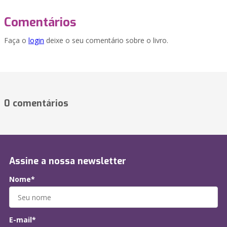
Comentários
Faça o
login
deixe o seu comentário sobre o livro.
0 comentários
Assine a nossa newsletter
Nome*
E-mail*