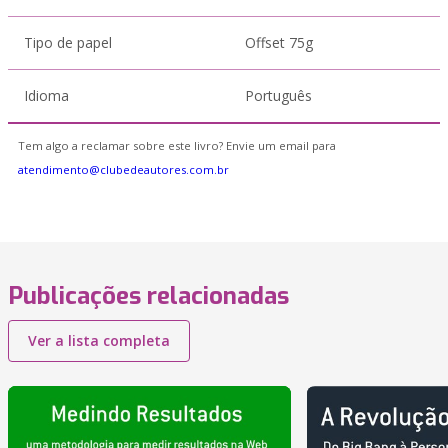
Tipo de papel
Offset 75g
Idioma
Português
Tem algo a reclamar sobre este livro? Envie um email para
atendimento@clubedeautores.com.br
Publicações relacionadas
Ver a lista completa