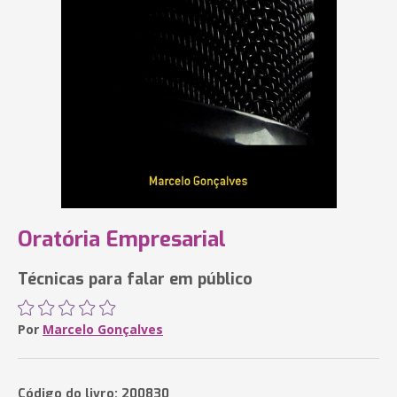
Oratória Empresarial
Técnicas para falar em público
Por
Marcelo Gonçalves
Código do livro: 200830