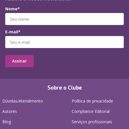
Nome*
E-mail*
Assinar
Sobre o Clube
Dúvidas/Atendimento
Política de privacidade
Autores
Compliance Editorial
Blog
Serviços profissionais