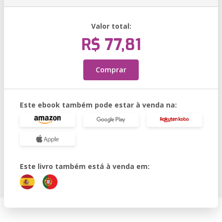
Valor total:
R$ 77,81
Comprar
Este ebook também pode estar à venda na:
Este livro também está à venda em: