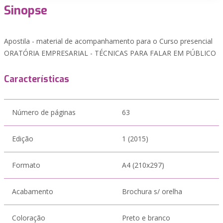
Sinopse
Apostila - material de acompanhamento para o Curso presencial
ORATÓRIA EMPRESARIAL - TÉCNICAS PARA FALAR EM PÚBLICO
Características
Número de páginas
63
Edição
1 (2015)
Formato
A4 (210x297)
Acabamento
Brochura s/ orelha
Coloração
Preto e branco