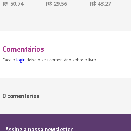
R$ 50,74
R$ 29,56
R$ 43,27
Comentários
Faça o
login
deixe o seu comentário sobre o livro.
0 comentários
Assine a nossa newsletter