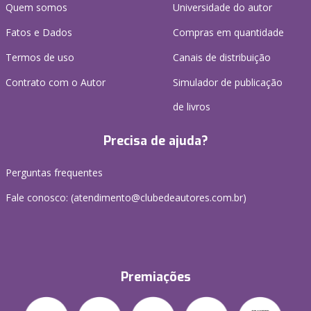
Quem somos
Universidade do autor
Fatos e Dados
Compras em quantidade
Termos de uso
Canais de distribuição
Contrato com o Autor
Simulador de publicação
de livros
Precisa de ajuda?
Perguntas frequentes
Fale conosco: (atendimento@clubedeautores.com.br)
Premiações