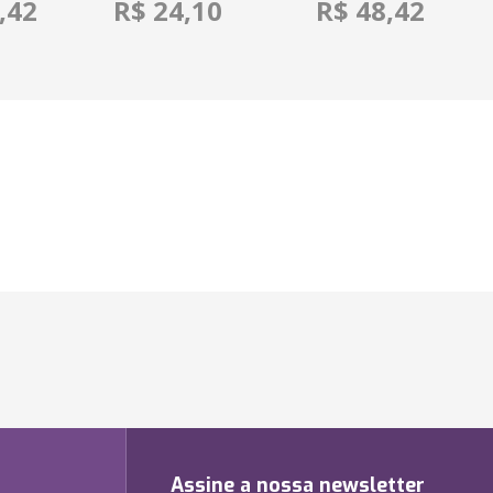
,42
R$ 24,10
R$ 48,42
Assine a nossa newsletter