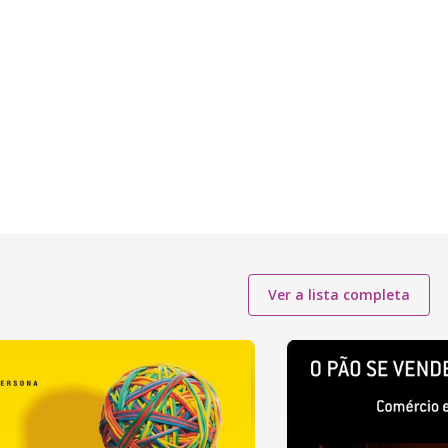
Ver a lista completa