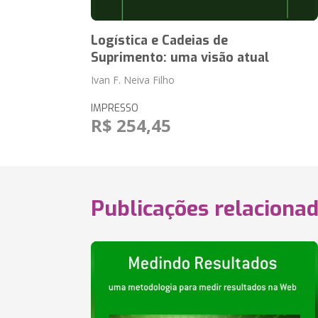
Logística e Cadeias de
Suprimento: uma visão atual
Ivan F. Neiva Filho
IMPRESSO
R$ 254,45
Publicações relaciona