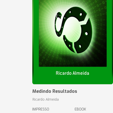
Medindo Resultados
Ricardo Almeida
IMPRESSO
EBOOK