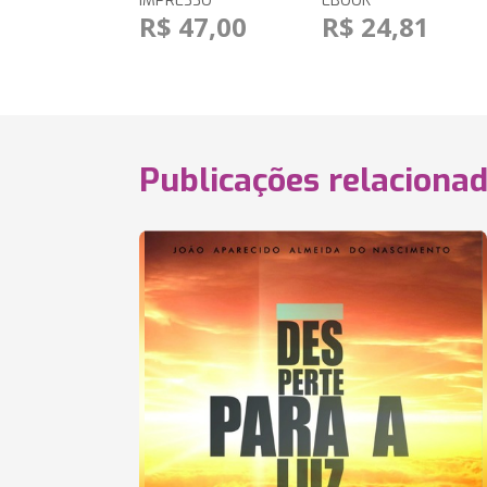
IMPRESSO
EBOOK
R$ 47,00
R$ 24,81
Publicações relaciona