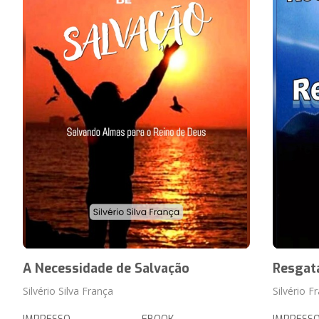
A Necessidade de Salvação
Resgat
Silvério Silva França
Silvério 