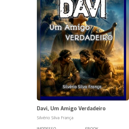
Davi, Um Amigo Verdadeiro
Silvério Silva França