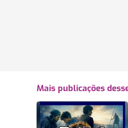
Mais publicações dess