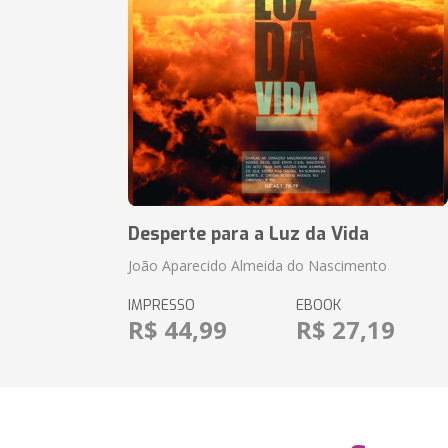
Desperte para a Luz da Vida
João Aparecido Almeida do Nascimento
IMPRESSO
EBOOK
R$ 44,99
R$ 27,19