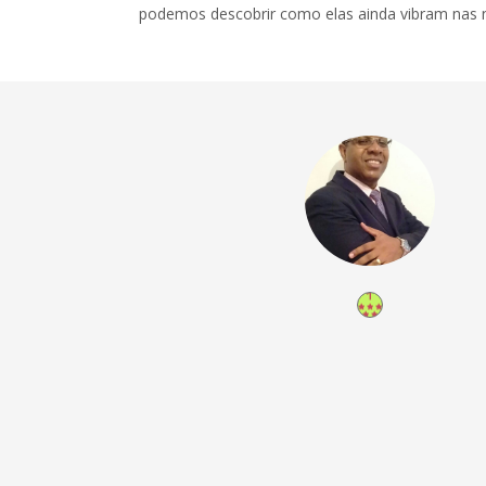
podemos descobrir como elas ainda vibram nas 