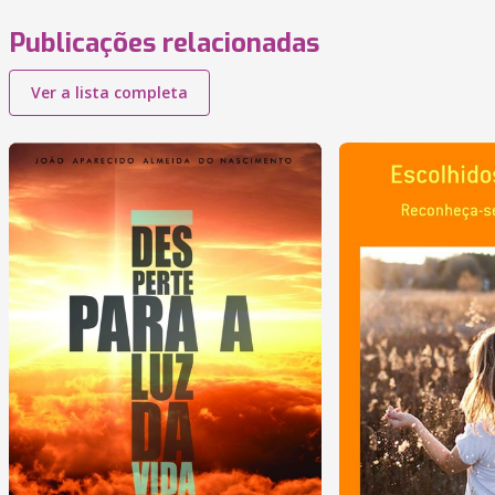
Publicações relacionadas
Ver a lista completa