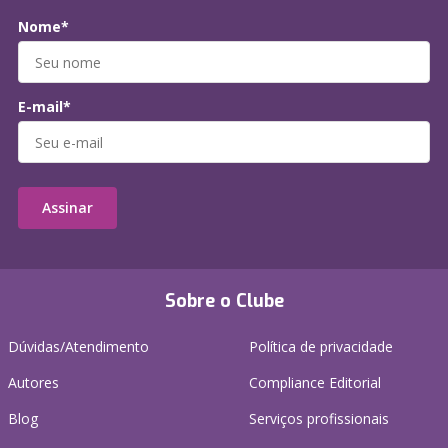
Nome*
E-mail*
Assinar
Sobre o Clube
Dúvidas/Atendimento
Política de privacidade
Autores
Compliance Editorial
Blog
Serviços profissionais