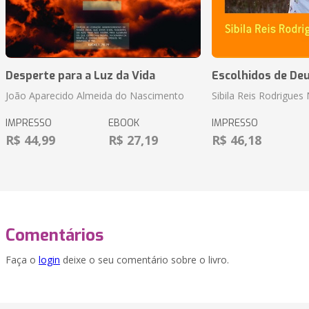
Desperte para a Luz da Vida
Escolhidos de De
João Aparecido Almeida do Nascimento
Sibila Reis Rodrigue
IMPRESSO
EBOOK
IMPRESSO
R$ 44,99
R$ 27,19
R$ 46,18
Comentários
Faça o
login
deixe o seu comentário sobre o livro.