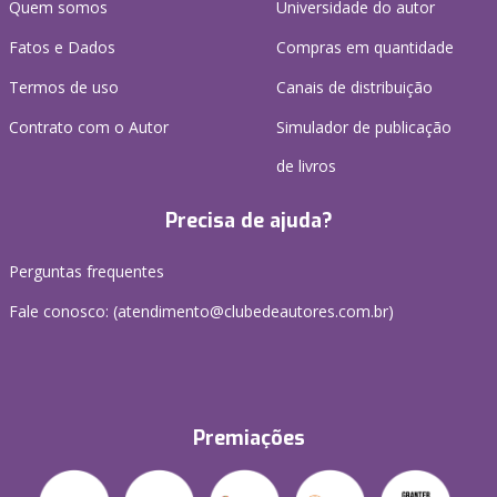
Quem somos
Universidade do autor
Fatos e Dados
Compras em quantidade
Termos de uso
Canais de distribuição
Contrato com o Autor
Simulador de publicação
de livros
Precisa de ajuda?
Perguntas frequentes
Fale conosco: (atendimento@clubedeautores.com.br)
Premiações