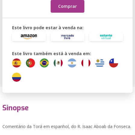
Comprar
Este livro pode estar à venda na:
Este livro também está à venda em:
Sinopse
Comentário da Torá em espanhol, do R. Isaac Aboab da Fonseca.