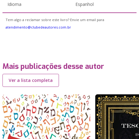
Idioma
Espanhol
Tem algo a reclamar sobre este livro? Envie um email para
atendimento@clubedeautores.com.br
Mais publicações desse autor
Ver a lista completa