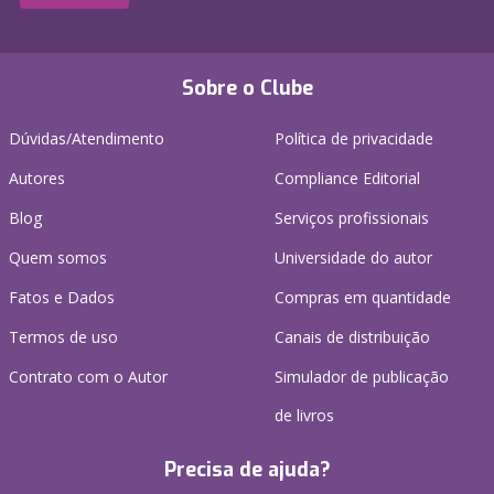
Sobre o Clube
Dúvidas/Atendimento
Política de privacidade
Autores
Compliance Editorial
Blog
Serviços profissionais
Quem somos
Universidade do autor
Fatos e Dados
Compras em quantidade
Termos de uso
Canais de distribuição
Contrato com o Autor
Simulador de publicação
de livros
Precisa de ajuda?