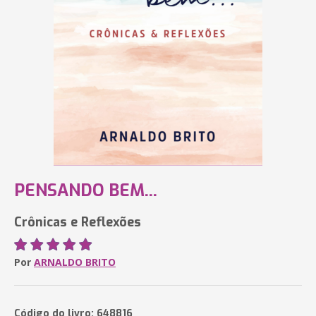
PENSANDO BEM...
Crônicas e Reflexões
Por
ARNALDO BRITO
Código do livro: 648816