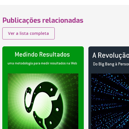
Publicações relacionadas
Ver a lista completa