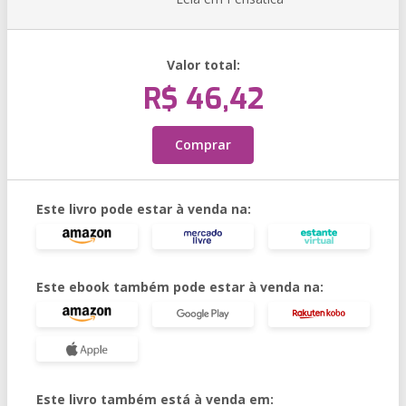
Valor total:
R$ 46,42
Comprar
Este livro pode estar à venda na:
Este ebook também pode estar à venda na:
Este livro também está à venda em: