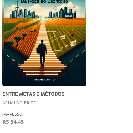
ENTRE METAS E MÉTODOS
ARNALDO BRITO
IMPRESSO
R$ 54,45