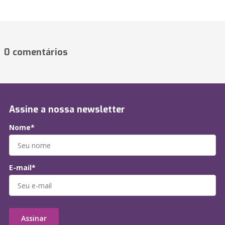
0 comentários
Assine a nossa newsletter
Nome*
E-mail*
Assinar