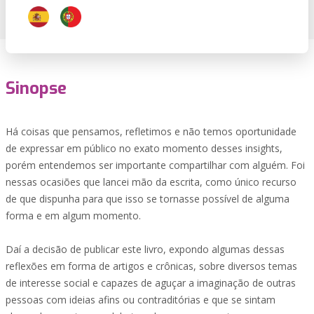
Sinopse
Há coisas que pensamos, refletimos e não temos oportunidade
de expressar em público no exato momento desses insights,
porém entendemos ser importante compartilhar com alguém. Foi
nessas ocasiões que lancei mão da escrita, como único recurso
de que dispunha para que isso se tornasse possível de alguma
forma e em algum momento.
Daí a decisão de publicar este livro, expondo algumas dessas
reflexões em forma de artigos e crônicas, sobre diversos temas
de interesse social e capazes de aguçar a imaginação de outras
pessoas com ideias afins ou contraditórias e que se sintam