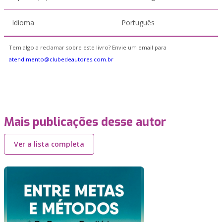
Idioma
Português
Tem algo a reclamar sobre este livro? Envie um email para
atendimento@clubedeautores.com.br
Mais publicações desse autor
Ver a lista completa