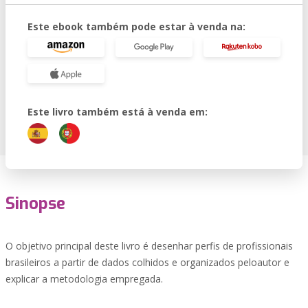
Este ebook também pode estar à venda na:
Este livro também está à venda em:
Sinopse
O objetivo principal deste livro é desenhar perfis de profissionais
brasileiros a partir de dados colhidos e organizados peloautor e
explicar a metodologia empregada.