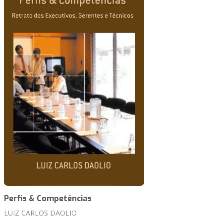
Perfis & Competências
LUIZ CARLOS DAOLIO