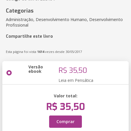
Categorias
Administração, Desenvolvimento Humano, Desenvolvimento
Profissional
Compartilhe este livro
Esta página foi vista
1614
vezes desde 30/05/2017
Versão
R$ 35,50
ebook
Leia em Pensática
Valor total:
R$ 35,50
Comprar