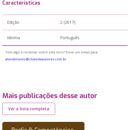
Características
Edição
2 (2017)
Idioma
Português
Tem algo a reclamar sobre este livro? Envie um email para
atendimento@clubedeautores.com.br
Mais publicações desse autor
Ver a lista completa