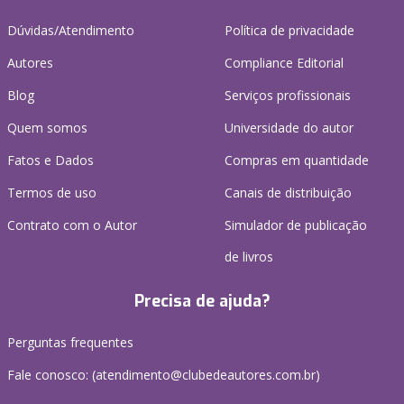
Dúvidas/Atendimento
Política de privacidade
Autores
Compliance Editorial
Blog
Serviços profissionais
Quem somos
Universidade do autor
Fatos e Dados
Compras em quantidade
Termos de uso
Canais de distribuição
Contrato com o Autor
Simulador de publicação
de livros
Precisa de ajuda?
Perguntas frequentes
Fale conosco: (atendimento@clubedeautores.com.br)