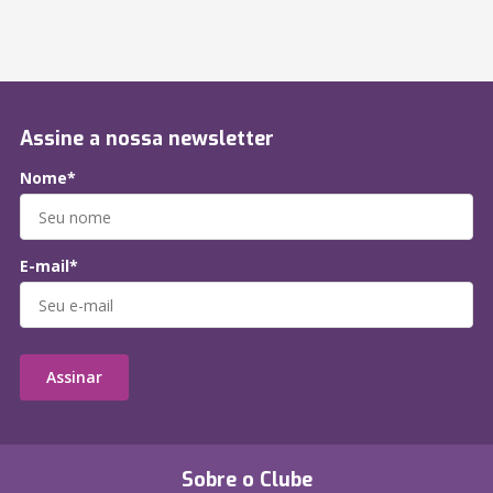
Assine a nossa newsletter
Nome*
E-mail*
Assinar
Sobre o Clube