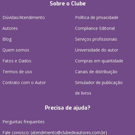
Sobre o Clube
Dúvidas/Atendimento
Política de privacidade
Autores
Compliance Editorial
Blog
Serviços profissionais
Quem somos
Universidade do autor
Fatos e Dados
Compras em quantidade
Termos de uso
Canais de distribuição
Contrato com o Autor
Simulador de publicação
de livros
Precisa de ajuda?
Perguntas frequentes
Fale conosco: (atendimento@clubedeautores.com.br)