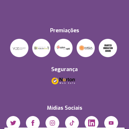
Premiações
Segurança
Mídias Sociais