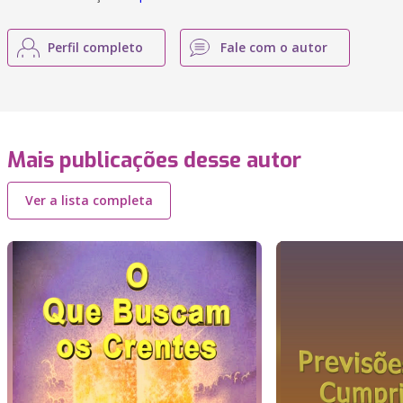
Perfil completo
Fale com o autor
Mais publicações desse autor
Ver a lista completa