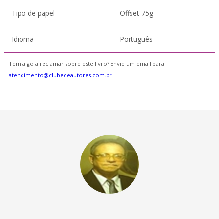
Tipo de papel
Offset 75g
Idioma
Português
Tem algo a reclamar sobre este livro? Envie um email para
atendimento@clubedeautores.com.br