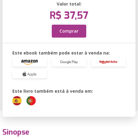
Valor total:
R$ 37,57
Comprar
Este ebook também pode estar à venda na:
Este livro também está à venda em:
Sinopse