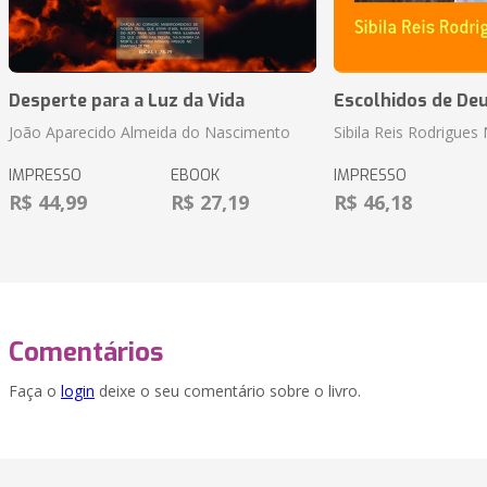
Desperte para a Luz da Vida
Escolhidos de De
João Aparecido Almeida do Nascimento
Sibila Reis Rodrigue
IMPRESSO
EBOOK
IMPRESSO
R$ 44,99
R$ 27,19
R$ 46,18
Comentários
Faça o
login
deixe o seu comentário sobre o livro.