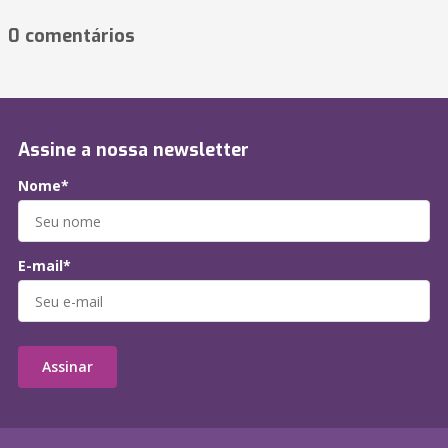
0 comentários
Assine a nossa newsletter
Nome*
E-mail*
Assinar