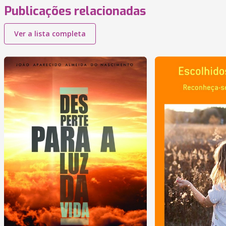
Publicações relacionadas
Ver a lista completa