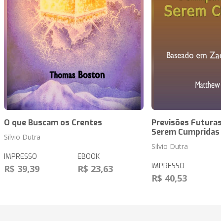
O que Buscam os Crentes
Previsões Futuras
Serem Cumpridas
Silvio Dutra
Silvio Dutra
IMPRESSO
EBOOK
IMPRESSO
R$ 39,39
R$ 23,63
R$ 40,53