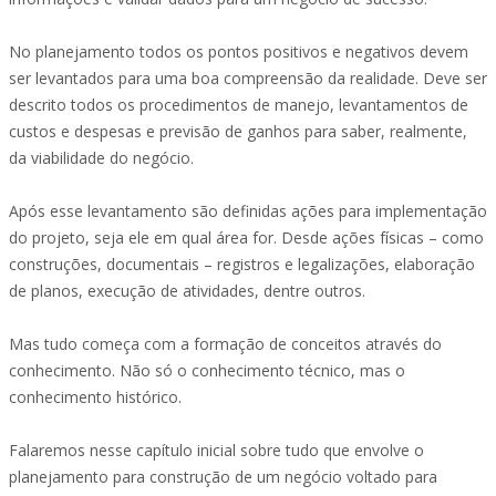
No planejamento todos os pontos positivos e negativos devem
ser levantados para uma boa compreensão da realidade. Deve ser
descrito todos os procedimentos de manejo, levantamentos de
custos e despesas e previsão de ganhos para saber, realmente,
da viabilidade do negócio.
Após esse levantamento são definidas ações para implementação
do projeto, seja ele em qual área for. Desde ações físicas – como
construções, documentais – registros e legalizações, elaboração
de planos, execução de atividades, dentre outros.
Mas tudo começa com a formação de conceitos através do
conhecimento. Não só o conhecimento técnico, mas o
conhecimento histórico.
Falaremos nesse capítulo inicial sobre tudo que envolve o
planejamento para construção de um negócio voltado para