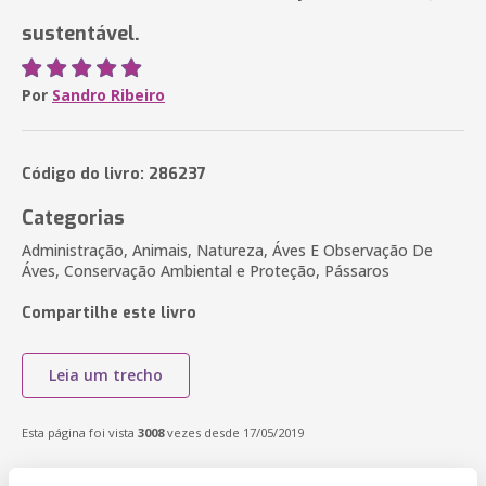
sustentável.
Por
Sandro Ribeiro
Código do livro: 286237
Categorias
Administração, Animais, Natureza, Áves E Observação De
Áves, Conservação Ambiental e Proteção, Pássaros
Compartilhe este livro
Leia um trecho
Esta página foi vista
3008
vezes desde 17/05/2019