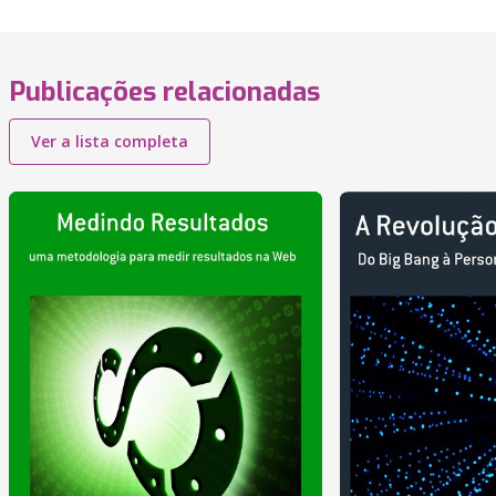
Publicações relacionadas
Ver a lista completa