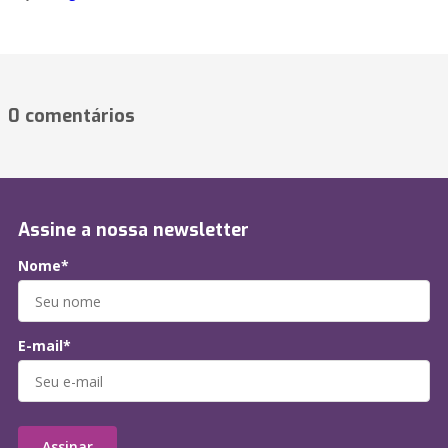
0 comentários
Assine a nossa newsletter
Nome*
E-mail*
Assinar