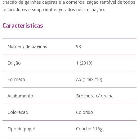
criação de galinhas caipiras e a comercialização rentável de todos
os produtos e subprodutos gerados nessa criação.
Características
Número de páginas
98
Edição
1 (2019)
Formato
A5 (148x210)
Acabamento
Brochura c/ orelha
Coloração
Colorido
Tipo de papel
Couche 115g