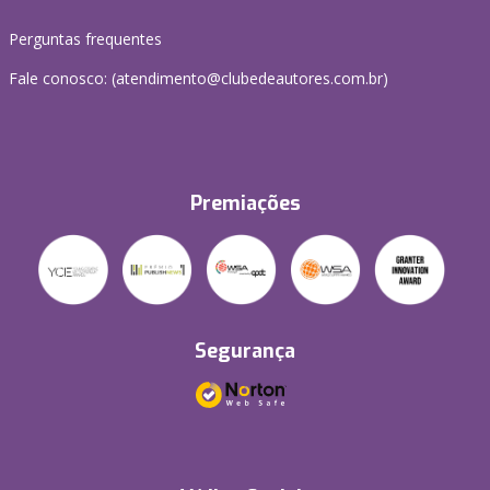
Perguntas frequentes
Fale conosco: (atendimento@clubedeautores.com.br)
Premiações
Segurança