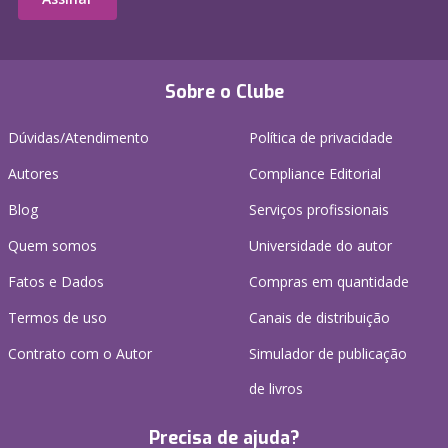
Sobre o Clube
Dúvidas/Atendimento
Política de privacidade
Autores
Compliance Editorial
Blog
Serviços profissionais
Quem somos
Universidade do autor
Fatos e Dados
Compras em quantidade
Termos de uso
Canais de distribuição
Contrato com o Autor
Simulador de publicação
de livros
Precisa de ajuda?