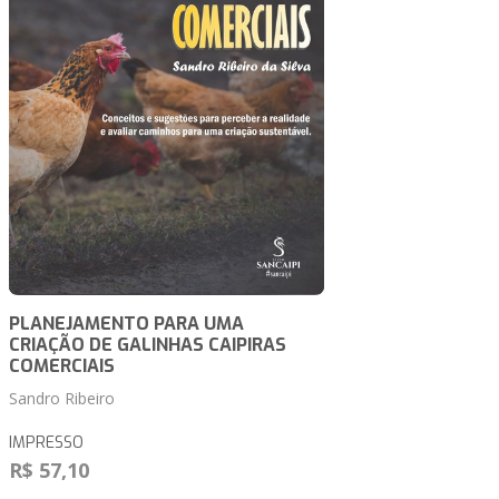
PLANEJAMENTO PARA UMA
CRIAÇÃO DE GALINHAS CAIPIRAS
COMERCIAIS
Sandro Ribeiro
IMPRESSO
R$ 57,10