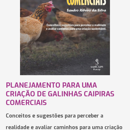
PLANEJAMENTO PARA UMA
CRIAÇÃO DE GALINHAS CAIPIRAS
COMERCIAIS
Conceitos e sugestões para perceber a
realidade e avaliar caminhos para uma criação