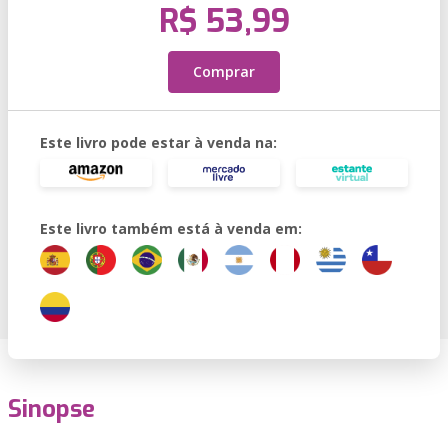
R$ 53,99
Comprar
Este livro pode estar à venda na:
Este livro também está à venda em:
Sinopse