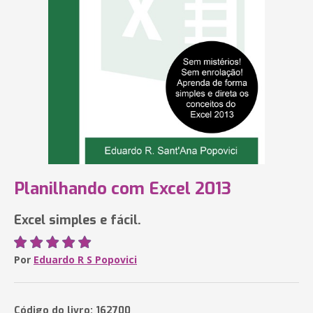
Planilhando com Excel 2013
Excel simples e fácil.
Por
Eduardo R S Popovici
Código do livro: 162700