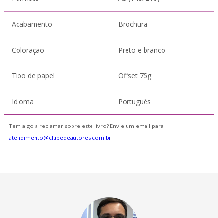
Acabamento
Brochura
Coloração
Preto e branco
Tipo de papel
Offset 75g
Idioma
Português
Tem algo a reclamar sobre este livro? Envie um email para
atendimento@clubedeautores.com.br