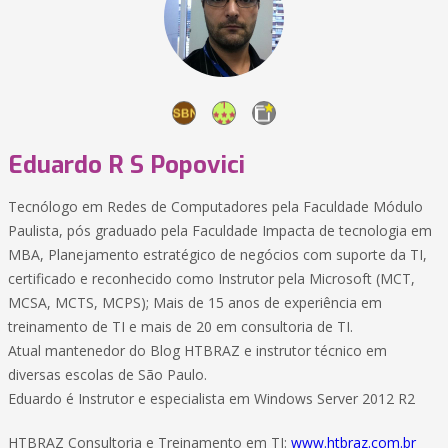
Eduardo R S Popovici
Tecnólogo em Redes de Computadores pela Faculdade Módulo
Paulista, pós graduado pela Faculdade Impacta de tecnologia em
MBA, Planejamento estratégico de negócios com suporte da TI,
certificado e reconhecido como Instrutor pela Microsoft (MCT,
MCSA, MCTS, MCPS); Mais de 15 anos de experiência em
treinamento de TI e mais de 20 em consultoria de TI.
Atual mantenedor do Blog HTBRAZ e instrutor técnico em
diversas escolas de São Paulo.
Eduardo é Instrutor e especialista em Windows Server 2012 R2
HTBRAZ Consultoria e Treinamento em TI:
www.htbraz.com.br