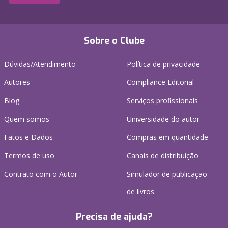
Sobre o Clube
Dúvidas/Atendimento
Política de privacidade
Autores
Compliance Editorial
Blog
Serviços profissionais
Quem somos
Universidade do autor
Fatos e Dados
Compras em quantidade
Termos de uso
Canais de distribuição
Contrato com o Autor
Simulador de publicação
de livros
Precisa de ajuda?