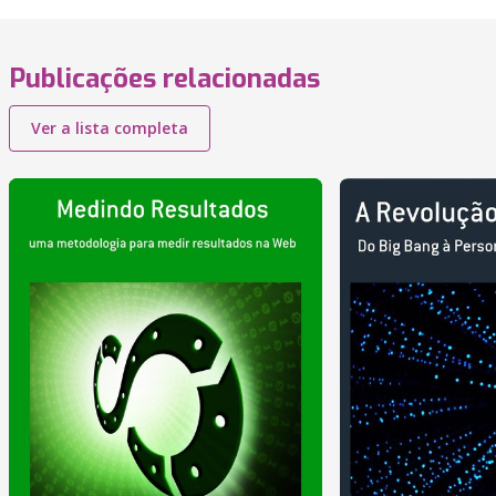
Publicações relacionadas
Ver a lista completa