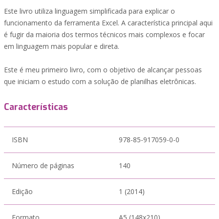
Este livro utiliza linguagem simplificada para explicar o
funcionamento da ferramenta Excel. A característica principal aqui
é fugir da maioria dos termos técnicos mais complexos e focar
em linguagem mais popular e direta.
Este é meu primeiro livro, com o objetivo de alcançar pessoas
que iniciam o estudo com a solução de planilhas eletrônicas.
Características
ISBN
978-85-917059-0-0
Número de páginas
140
Edição
1 (2014)
Formato
A5 (148x210)