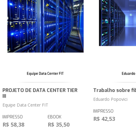
PROJETO DE DATA CENTER TIER
Trabalho sobre fi
III
Eduardo Popovici
Equipe Data Center FIT
IMPRESSO
IMPRESSO
EBOOK
R$ 42,53
R$ 58,38
R$ 35,50