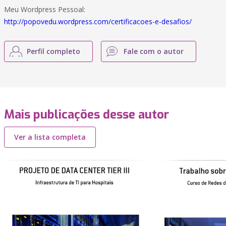
Meu Wordpress Pessoal:
http://popovedu.wordpress.com/certificacoes-e-desafios/
Perfil completo
Fale com o autor
Mais publicações desse autor
Ver a lista completa