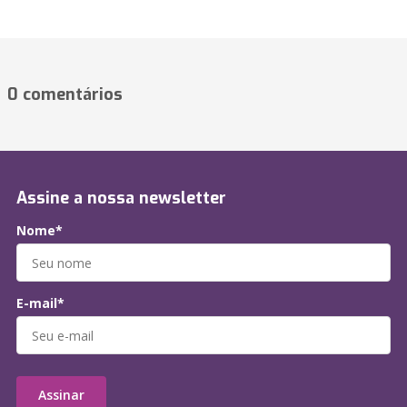
0 comentários
Assine a nossa newsletter
Nome*
E-mail*
Assinar