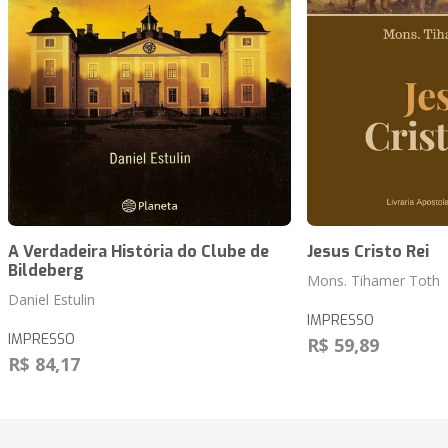
A Verdadeira História do Clube de
Jesus Cristo Rei
Bildeberg
Mons. Tihamer Toth
Daniel Estulin
IMPRESSO
IMPRESSO
R$ 59,89
R$ 84,17