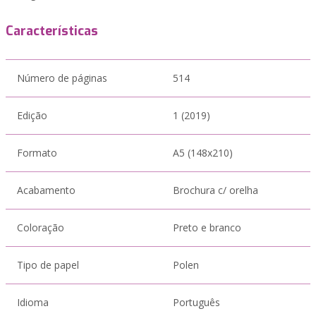
Características
Número de páginas
514
Edição
1 (2019)
Formato
A5 (148x210)
Acabamento
Brochura c/ orelha
Coloração
Preto e branco
Tipo de papel
Polen
Idioma
Português