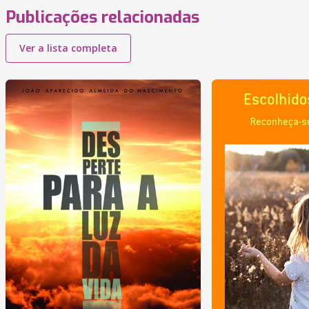
Publicações relacionadas
Ver a lista completa