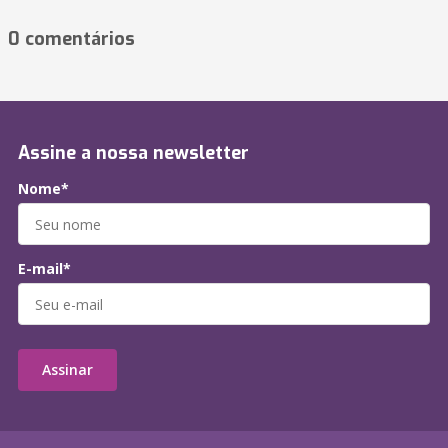
0 comentários
Assine a nossa newsletter
Nome*
E-mail*
Assinar