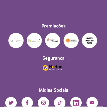
Premiações
Segurança
Mídias Sociais