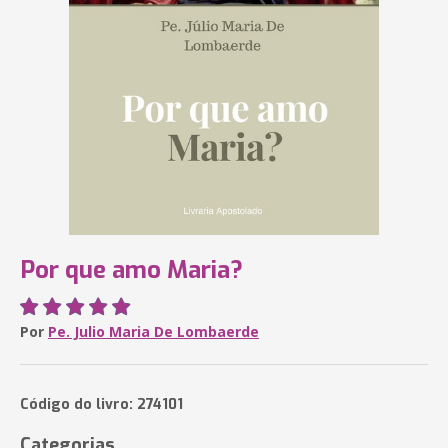
Por que amo Maria?
Por
Pe. Julio Maria De Lombaerde
Código do livro: 274101
Categorias