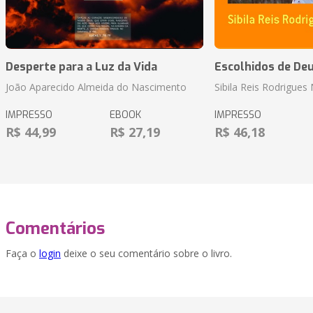
Desperte para a Luz da Vida
Escolhidos de De
João Aparecido Almeida do Nascimento
Sibila Reis Rodrigue
IMPRESSO
EBOOK
IMPRESSO
R$ 44,99
R$ 27,19
R$ 46,18
Comentários
Faça o
login
deixe o seu comentário sobre o livro.