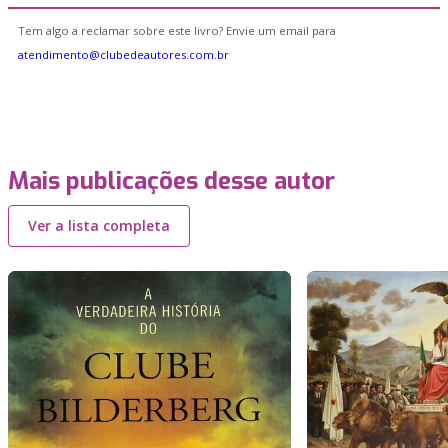
Tem algo a reclamar sobre este livro? Envie um email para
atendimento@clubedeautores.com.br
Mais publicações desse autor
Ver a lista completa