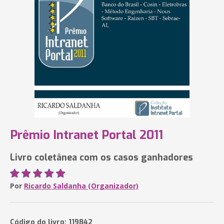
Prêmio Intranet Portal 2011
Livro coletânea com os casos ganhadores
Por
Ricardo Saldanha (Organizador)
Código do livro: 119842