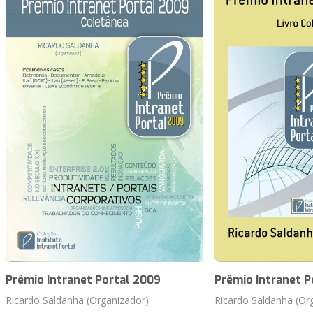
Prêmio Intranet Portal 2009
Prêmio Intranet P
Ricardo Saldanha (Organizador)
Ricardo Saldanha (Or