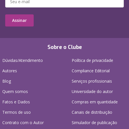
Assinar
Sobre o Clube
Dúvidas/Atendimento
Política de privacidade
Autores
Compliance Editorial
Blog
Serviços profissionais
Quem somos
Universidade do autor
Fatos e Dados
Compras em quantidade
Termos de uso
Canais de distribuição
Contrato com o Autor
Simulador de publicação