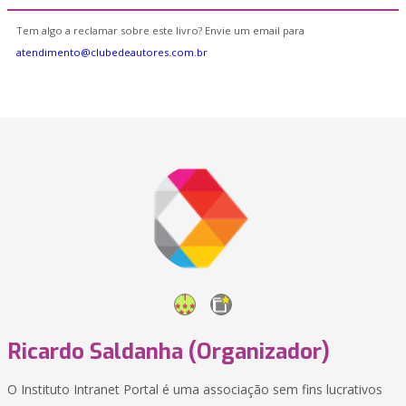
Tem algo a reclamar sobre este livro? Envie um email para
atendimento@clubedeautores.com.br
Ricardo Saldanha (Organizador)
O Instituto Intranet Portal é uma associação sem fins lucrativos