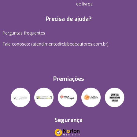
de livros
Precisa de ajuda?
Perguntas frequentes
Fale conosco: (atendimento@clubedeautores.com.br)
Premiações
Segurança