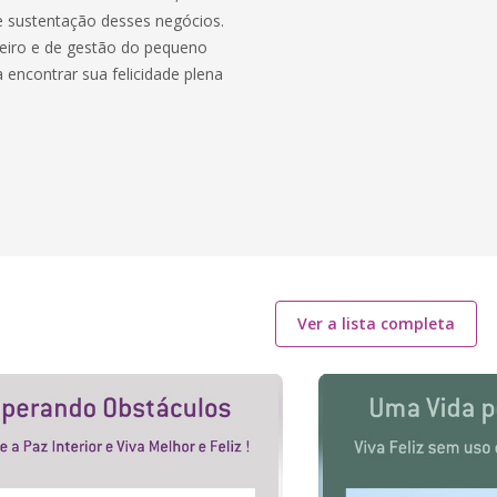
de sustentação desses negócios.
ceiro e de gestão do pequeno
 encontrar sua felicidade plena
Ver a lista completa