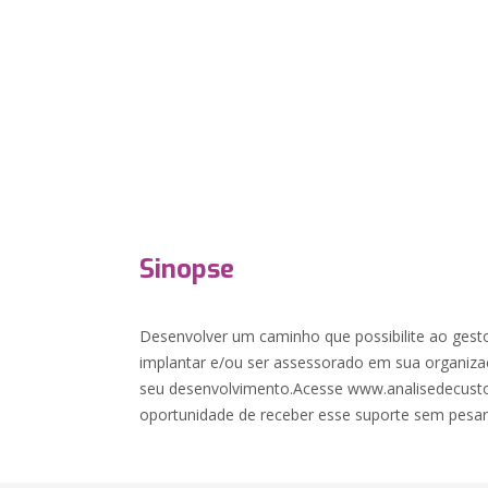
Sinopse
Desenvolver um caminho que possibilite ao ges
implantar e/ou ser assessorado em sua organiza
seu desenvolvimento.Acesse www.analisedecust
oportunidade de receber esse suporte sem pesar