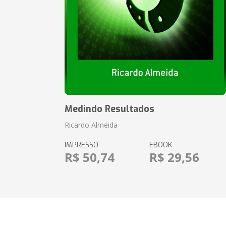
Medindo Resultados
Ricardo Almeida
IMPRESSO
EBOOK
R$ 50,74
R$ 29,56