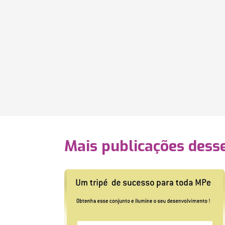
Mais publicações dess