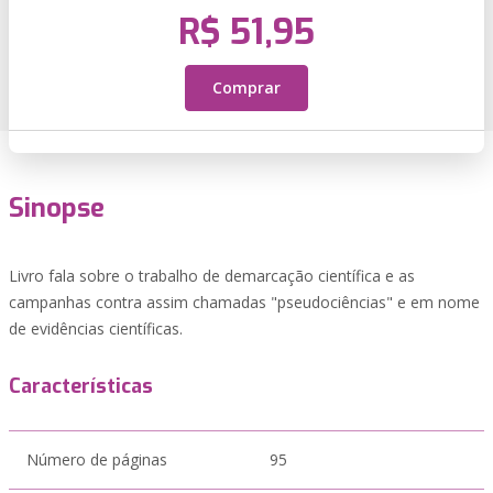
R$ 51,95
Comprar
Sinopse
Livro fala sobre o trabalho de demarcação científica e as
campanhas contra assim chamadas "pseudociências" e em nome
de evidências científicas.
Características
Número de páginas
95