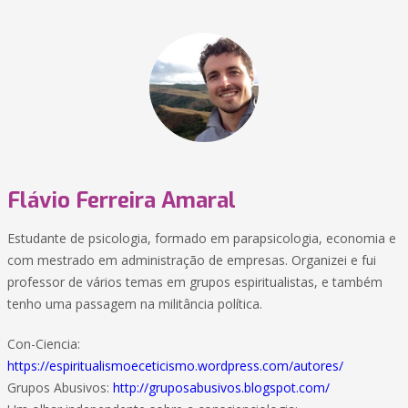
Flávio Ferreira Amaral
Estudante de psicologia, formado em parapsicologia, economia e
com mestrado em administração de empresas. Organizei e fui
professor de vários temas em grupos espiritualistas, e também
tenho uma passagem na militância política.
Con-Ciencia:
https://espiritualismoeceticismo.wordpress.com/autores/
Grupos Abusivos:
http://gruposabusivos.blogspot.com/