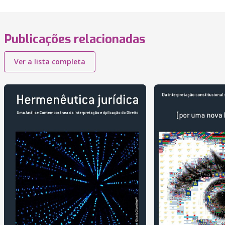
Publicações relacionadas
Ver a lista completa