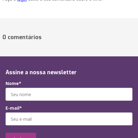
0 comentários
Assine a nossa newsletter
Nome*
E-mail*