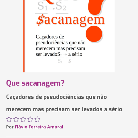
Que sacanagem?
Caçadores de pseudociências que não
merecem mas precisam ser levados a sério
Por
Flávio Ferreira Amaral