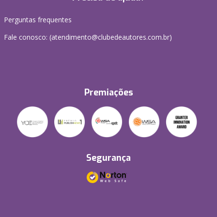
Perguntas frequentes
Fale conosco: (atendimento@clubedeautores.com.br)
Premiações
Segurança