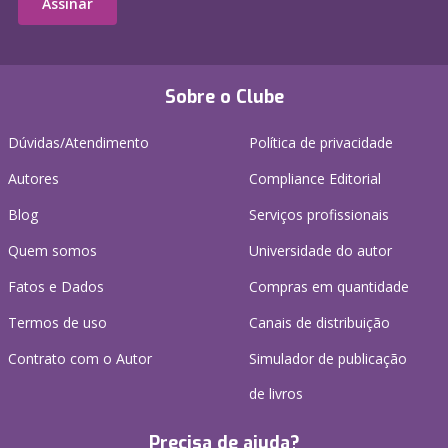
Assinar
Sobre o Clube
Dúvidas/Atendimento
Política de privacidade
Autores
Compliance Editorial
Blog
Serviços profissionais
Quem somos
Universidade do autor
Fatos e Dados
Compras em quantidade
Termos de uso
Canais de distribuição
Contrato com o Autor
Simulador de publicação
de livros
Precisa de ajuda?