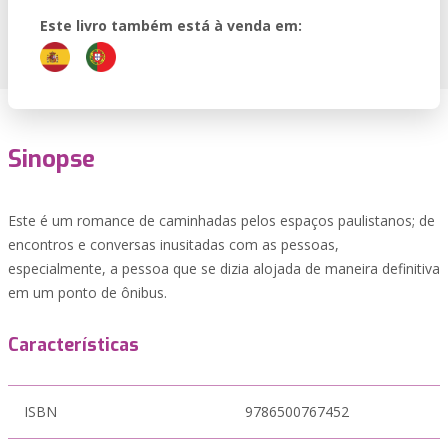
Este livro também está à venda em:
Sinopse
Este é um romance de caminhadas pelos espaços paulistanos; de
encontros e conversas inusitadas com as pessoas,
especialmente, a pessoa que se dizia alojada de maneira definitiva
em um ponto de ônibus.
Características
ISBN
9786500767452