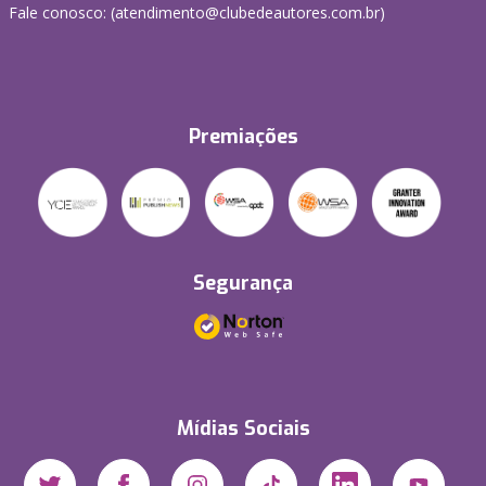
Fale conosco: (atendimento@clubedeautores.com.br)
Premiações
Segurança
Mídias Sociais