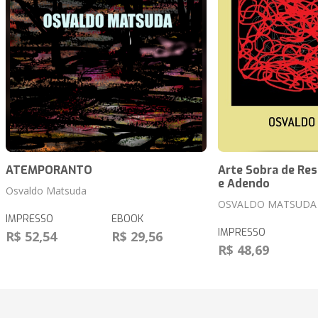
ATEMPORANTO
Arte Sobra de Res
e Adendo
Osvaldo Matsuda
OSVALDO MATSUDA
IMPRESSO
EBOOK
IMPRESSO
R$ 52,54
R$ 29,56
R$ 48,69