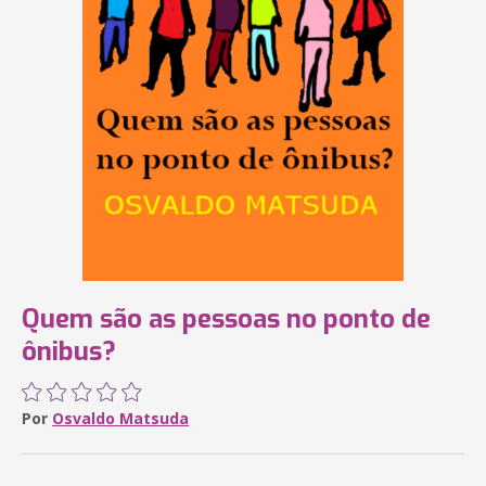
Quem são as pessoas no ponto de
ônibus?
Por
Osvaldo Matsuda