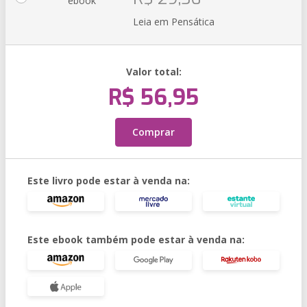
ebook
Leia em Pensática
Valor total:
R$ 56,95
Comprar
Este livro pode estar à venda na:
Este ebook também pode estar à venda na: