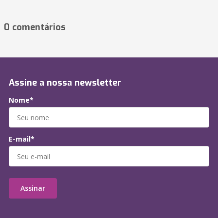
0 comentários
Assine a nossa newsletter
Nome*
E-mail*
Assinar