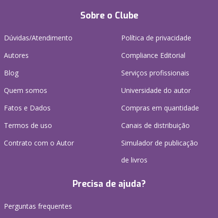
Sobre o Clube
Dúvidas/Atendimento
Política de privacidade
Autores
Compliance Editorial
Blog
Serviços profissionais
Quem somos
Universidade do autor
Fatos e Dados
Compras em quantidade
Termos de uso
Canais de distribuição
Contrato com o Autor
Simulador de publicação
de livros
Precisa de ajuda?
Perguntas frequentes