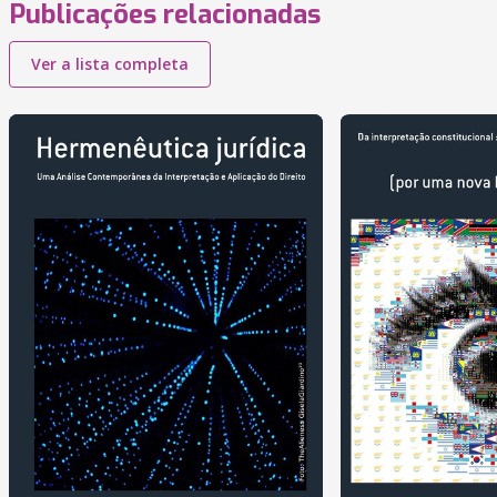
Publicações relacionadas
Ver a lista completa