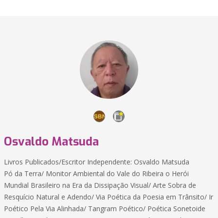
Osvaldo Matsuda
Livros Publicados/Escritor Independente: Osvaldo Matsuda
Pó da Terra/ Monitor Ambiental do Vale do Ribeira o Herói
Mundial Brasileiro na Era da Dissipação Visual/ Arte Sobra de
Resquício Natural e Adendo/ Via Poética da Poesia em Trânsito/ Ir
Poético Pela Via Alinhada/ Tangram Poético/ Poética Sonetoide