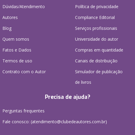
Dúvidas/Atendimento
Política de privacidade
Autores
Compliance Editorial
Blog
Serviços profissionais
Quem somos
Universidade do autor
Fatos e Dados
Compras em quantidade
Termos de uso
Canais de distribuição
Contrato com o Autor
Simulador de publicação
de livros
Precisa de ajuda?
Perguntas frequentes
Fale conosco: (atendimento@clubedeautores.com.br)