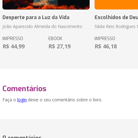
Desperte para a Luz da Vida
Escolhidos de De
João Aparecido Almeida do Nascimento
Sibila Reis Rodrigue
IMPRESSO
EBOOK
IMPRESSO
R$ 44,99
R$ 27,19
R$ 46,18
Comentários
Faça o
login
deixe o seu comentário sobre o livro.