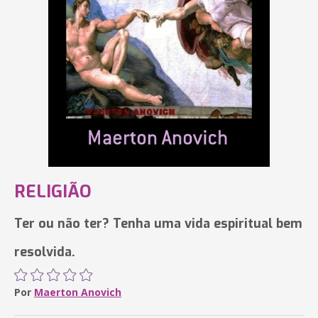
RELIGIÃO
Ter ou não ter? Tenha uma vida espiritual bem
resolvida.
Por
Maerton Anovich