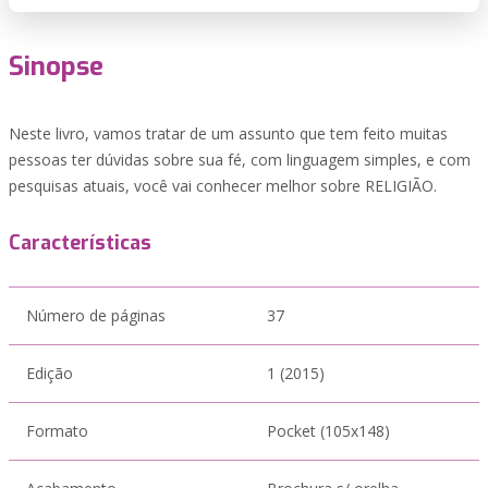
Sinopse
Neste livro, vamos tratar de um assunto que tem feito muitas
pessoas ter dúvidas sobre sua fé, com linguagem simples, e com
pesquisas atuais, você vai conhecer melhor sobre RELIGIÃO.
Características
Número de páginas
37
Edição
1 (2015)
Formato
Pocket (105x148)