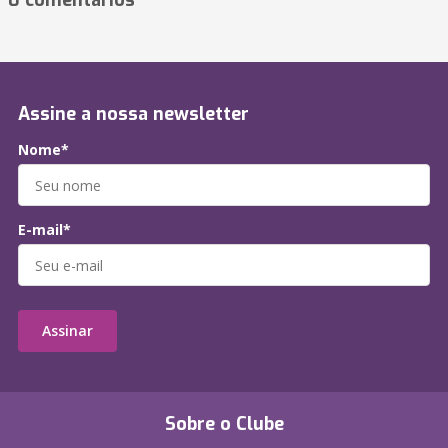
0 comentários
Assine a nossa newsletter
Nome*
E-mail*
Assinar
Sobre o Clube