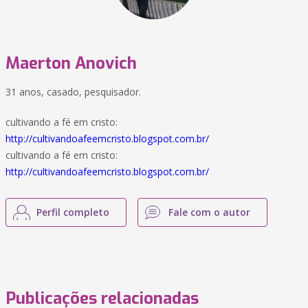
Maerton Anovich
31 anos, casado, pesquisador.
cultivando a fé em cristo:
http://cultivandoafeemcristo.blogspot.com.br/
cultivando a fé em cristo:
http://cultivandoafeemcristo.blogspot.com.br/
Perfil completo
Fale com o autor
Publicações relacionadas