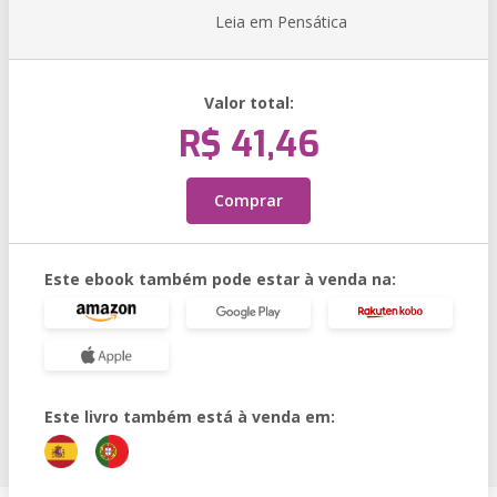
Leia em Pensática
Valor total:
R$ 41,46
Comprar
Este ebook também pode estar à venda na:
Este livro também está à venda em: