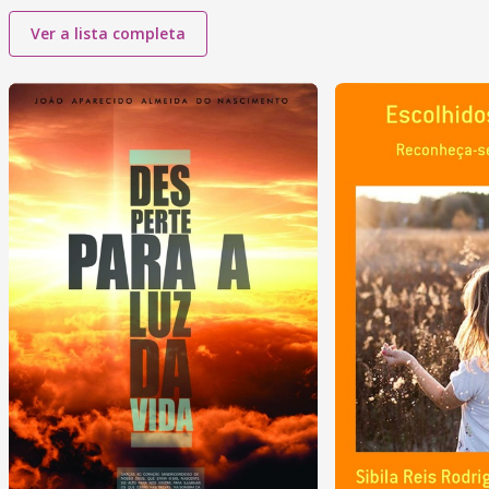
Ver a lista completa