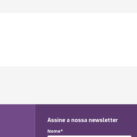
Assine a nossa newsletter
Nome*