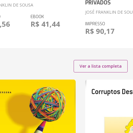
PRIVADOS
NKLIN DE SOUSA
JOSÉ FRANKLIN DE SOU
O
EBOOK
,56
R$ 41,44
IMPRESSO
R$ 90,17
Ver a lista completa