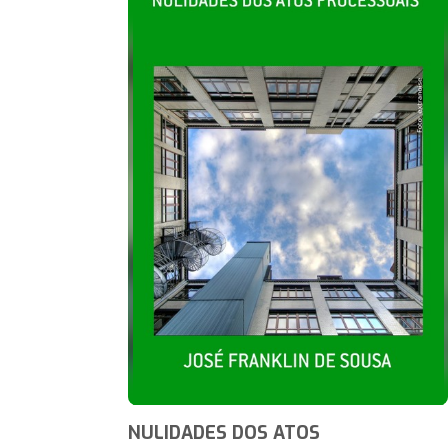
NULIDADES DOS ATOS