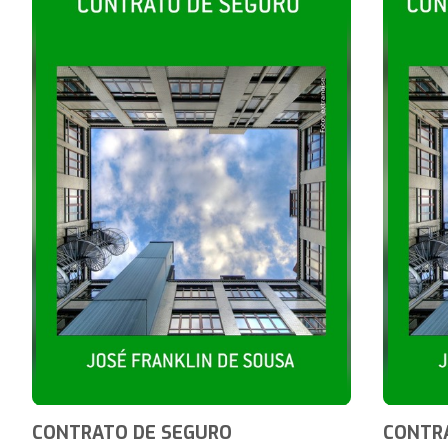
CONTRATO DE SEGURO
CONTR