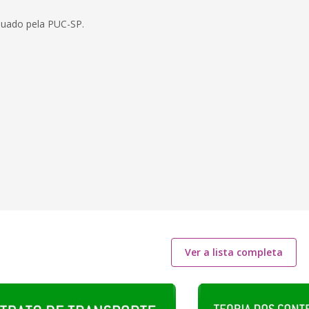
duado pela PUC-SP.
Ver a lista completa