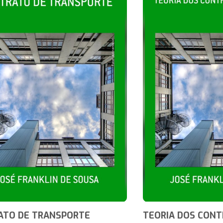
ATO DE TRANSPORTE
TEORIA DOS CON