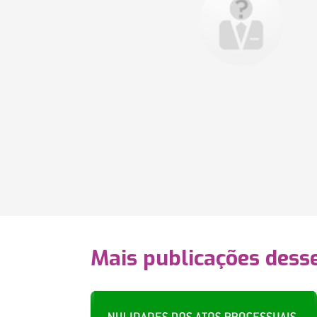
Mais publicações dess