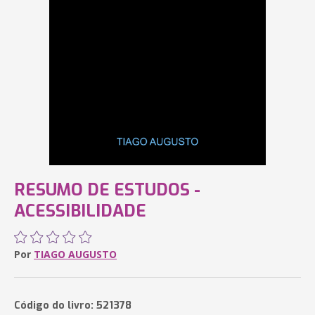
RESUMO DE ESTUDOS -
ACESSIBILIDADE
Por
TIAGO AUGUSTO
Código do livro: 521378