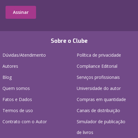
Assinar
Sobre o Clube
Dúvidas/Atendimento
Política de privacidade
Autores
Compliance Editorial
Blog
Serviços profissionais
Quem somos
Universidade do autor
Fatos e Dados
Compras em quantidade
Termos de uso
Canais de distribuição
Contrato com o Autor
Simulador de publicação
de livros