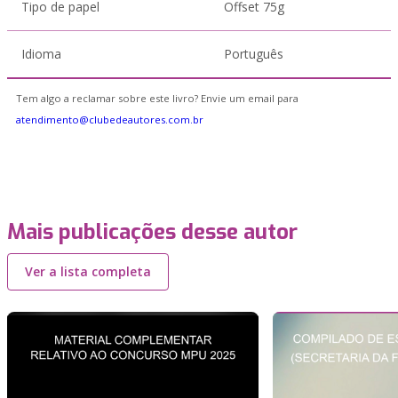
Tipo de papel
Offset 75g
Idioma
Português
Tem algo a reclamar sobre este livro? Envie um email para
atendimento@clubedeautores.com.br
Mais publicações desse autor
Ver a lista completa