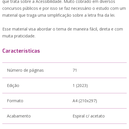
que trata sobre a Acessibilidade. Muito cobrado em diversos
concursos públicos e por isso se faz necessário o estudo com um
material que traga uma simplificação sobre a letra fria da lei.
Esse material visa abordar o tema de maneira fácil, direta e com
muita praticidade.
Características
Número de páginas
71
Edição
1 (2023)
Formato
A4 (210x297)
Acabamento
Espiral c/ acetato