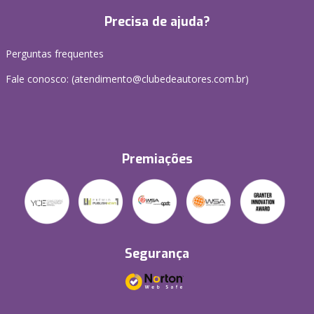
Precisa de ajuda?
Perguntas frequentes
Fale conosco: (atendimento@clubedeautores.com.br)
Premiações
Segurança