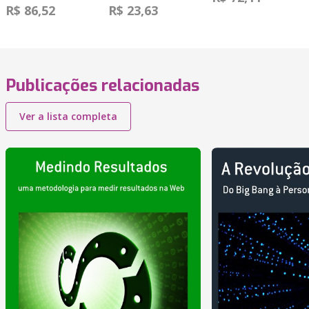
R$ 86,52
R$ 23,63
Publicações relacionadas
Ver a lista completa