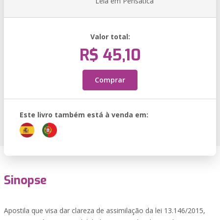
Leia em Pensática
Valor total:
R$ 45,10
Comprar
Este livro também está à venda em:
Sinopse
Apostila que visa dar clareza de assimilação da lei 13.146/2015,