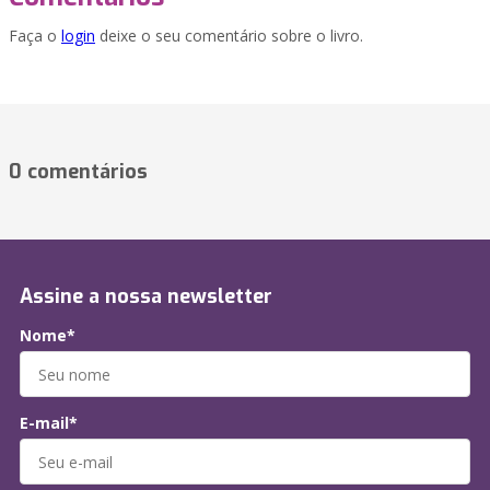
Faça o
login
deixe o seu comentário sobre o livro.
0 comentários
Assine a nossa newsletter
Nome*
E-mail*