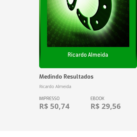
Medindo Resultados
Ricardo Almeida
IMPRESSO
EBOOK
R$ 50,74
R$ 29,56