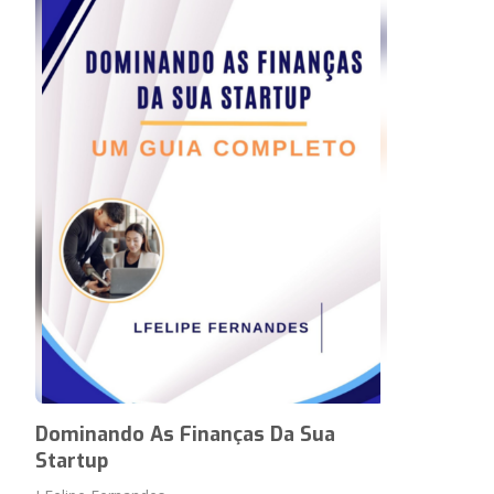
Dominando As Finanças Da Sua
Startup