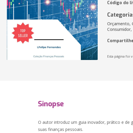
Código do l
Categoria
Orçamento, 
Consumidor, 
Compartilhe
Esta página foi v
Sinopse
O autor introduz um guia inovador, prático e de
suas finanças pessoais.