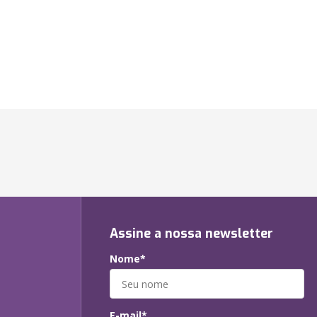
Assine a nossa newsletter
Nome*
E-mail*