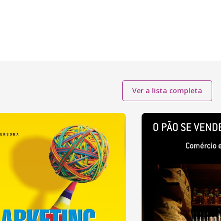
Ver a lista completa