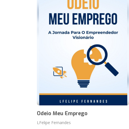
Odeio Meu Emprego
LFelipe Fernandes